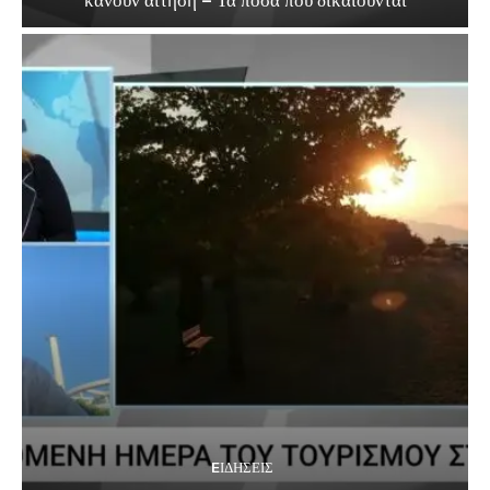
EΙΔΗΣΕΙΣ