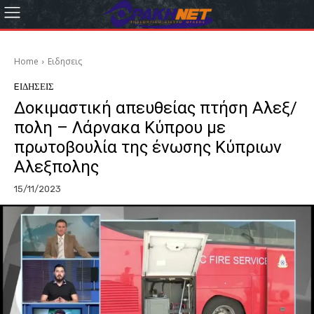
Home
Eιδησεις
EΙΔΗΣΕΙΣ
Δοκιμαστική απευθείας πτήση Αλεξ/
πολη – Λάρνακα Κύπρου με
πρωτοβουλία της ένωσης Κύπριων
Αλεξπολης
15/11/2023