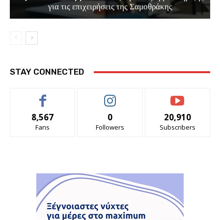
για τις επιχειρήσεις της Σαμοθράκης
STAY CONNECTED
8,567
0
20,910
Fans
Followers
Subscribers