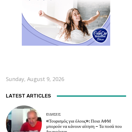
Sunday, August 9, 2026
LATEST ARTICLES
EΙΔΗΣΕΙΣ
«Τουρισμός για όλους»: Ποια ΑΦΜ
μπορούν να κάνουν αίτηση – Τα ποσά που
δικαιούνται