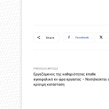
Facebook
Share
PREVIOUS ARTICLE
Εργαζόμενος της καθαριότητας έπαθε
εγκεφαλικό εν ώρα εργασίας – Νοσηλεύεται 
κρίσιμη κατάσταση