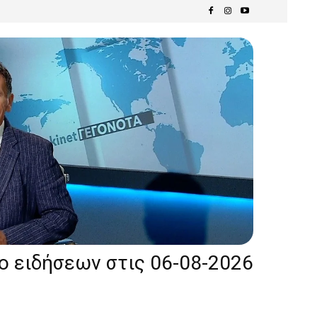
ίο ειδήσεων στις 06-08-2026