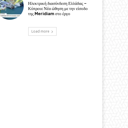
Ηλεκτρική διασύνδεση Ελλάδας –
Κύπρου: Νέα ώθηση με την είσοδο
της Meridiam στο έργο
Load more