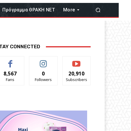
Πρόγραμμα ΘΡΑΚΗ ΝΕΤ
More
TAY CONNECTED
8,567
0
20,910
Fans
Followers
Subscribers