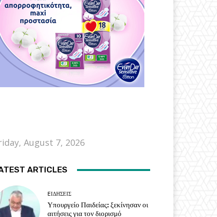
riday, August 7, 2026
ATEST ARTICLES
EΙΔΗΣΕΙΣ
Υπουργείο Παιδείας: ξεκίνησαν οι
αιτήσεις για τον διορισμό