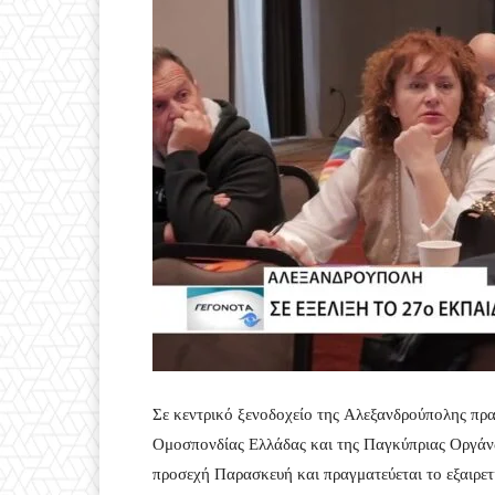
Σε κεντρικό ξενοδοχείο της Αλεξανδρούπολης πραγ
Ομοσπονδίας Ελλάδας και της Παγκύπριας Οργάν
προσεχή Παρασκευή και πραγματεύεται το εξαιρετ