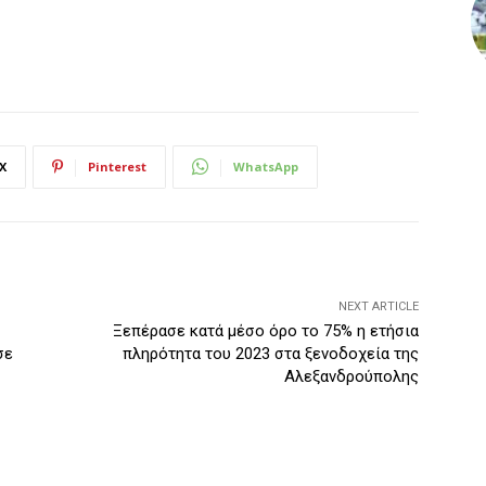
X
Pinterest
WhatsApp
NEXT ARTICLE
Ξεπέρασε κατά μέσο όρο το 75% η ετήσια
σε
πληρότητα του 2023 στα ξενοδοχεία της
Αλεξανδρούπολης