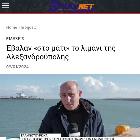
Home
Eιδησεις
EΙΔΗΣΕΙΣ
Έβαλαν «στο μάτι» το λιμάνι της
Αλεξανδρούπολης
09/01/2024