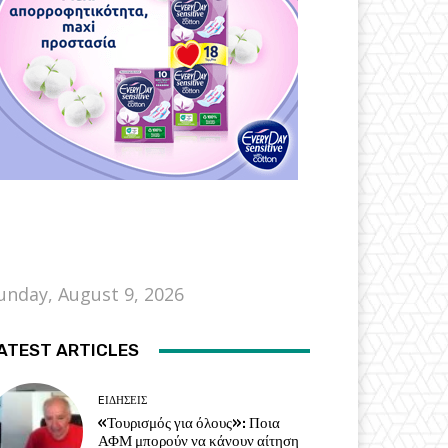
unday, August 9, 2026
ATEST ARTICLES
EΙΔΗΣΕΙΣ
«Τουρισμός για όλους»: Ποια
ΑΦΜ μπορούν να κάνουν αίτηση