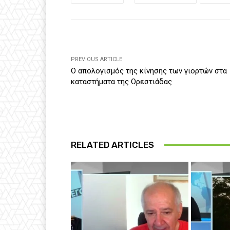
PREVIOUS ARTICLE
Ο απολογισμός της κίνησης των γιορτών στα
καταστήματα της Ορεστιάδας
RELATED ARTICLES