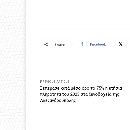
Facebook
Share
PREVIOUS ARTICLE
Ξεπέρασε κατά μέσο όρο το 75% η ετήσια
πληρότητα του 2023 στα ξενοδοχεία της
Αλεξανδρούπολης