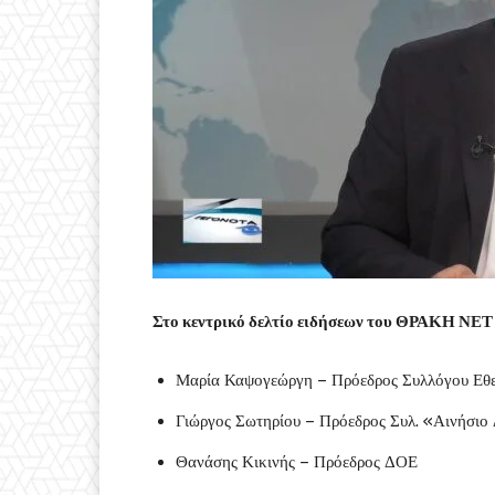
Στο κεντρικό δελτίο ειδήσεων του ΘΡΑΚΗ ΝΕΤ 
Μαρία Καψογεώργη – Πρόεδρος Συλλόγου Εθ
Γιώργος Σωτηρίου – Πρόεδρος Συλ. «Αινήσιο
Θανάσης Κικινής – Πρόεδρος ΔΟΕ