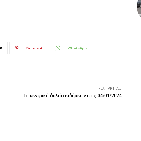
X
Pinterest
WhatsApp
NEXT ARTICLE
Το κεντρικό δελτίο ειδήσεων στις 04/01/2024