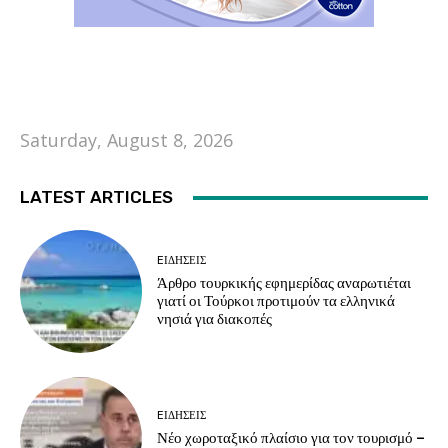
Saturday, August 8, 2026
LATEST ARTICLES
EΙΔΗΣΕΙΣ
Άρθρο τουρκικής εφημερίδας αναρωτιέται
γιατί οι Τούρκοι προτιμούν τα ελληνικά
νησιά για διακοπές
EΙΔΗΣΕΙΣ
Νέο χωροταξικό πλαίσιο για τον τουρισμό –