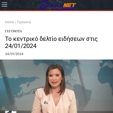
Home
Γεγονοτα
ΓΕΓΟΝΟΤΑ
Το κεντρικό δελτίο ειδήσεων στις
24/01/2024
24/01/2024