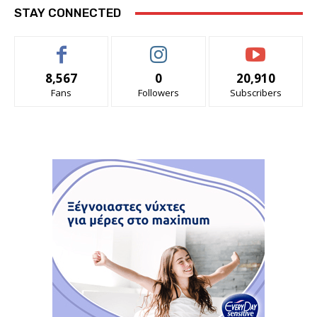
STAY CONNECTED
8,567
0
20,910
Fans
Followers
Subscribers