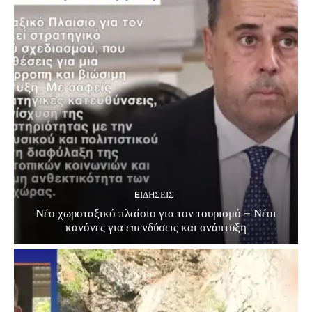
EΙΔΗΣΕΙΣ
Νέο χωροταξικό πλαίσιο για τον τουρισμό – Νέοι
κανόνες για επενδύσεις και ανάπτυξη