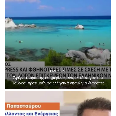
EΙΔΗΣΕΙΣ
Άρθρο τουρκικής εφημερίδας αναρωτιέται γιατί οι
Τούρκοι προτιμούν τα ελληνικά νησιά για διακοπές