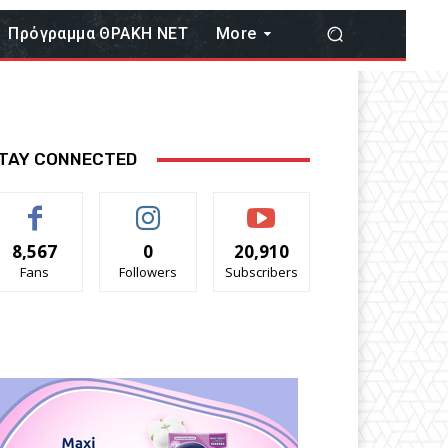
Πρόγραμμα ΘΡΑΚΗ ΝΕΤ
More
TAY CONNECTED
8,567
0
20,910
Fans
Followers
Subscribers