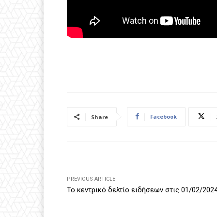
Facebook
Share
PREVIOUS ARTICLE
Το κεντρικό δελτίο ειδήσεων στις 01/02/202