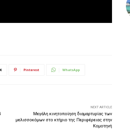
X
Pinterest
WhatsApp
NEXT ARTICLE
4
Μεγάλη κινητοποίηση διαμαρτυρίας των
μελισσοκόμων στο κτήριο της Περιφέρειας στην
Κομοτηνή