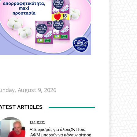
unday, August 9, 2026
ATEST ARTICLES
EΙΔΗΣΕΙΣ
«Τουρισμός για όλους»: Ποια
ΑΦΜ μπορούν να κάνουν αίτηση