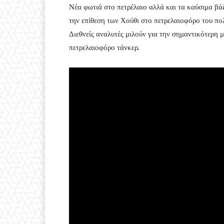
Νέα φωτιά στο πετρέλαιο αλλά και τα καύσιμα βά
την επίθεση των Χούθι στο πετρελαιοφόρο του πο
Διεθνείς αναλυτές μιλούν για την σημαντικότερη μ
πετρελαιοφόρο τάνκερ.