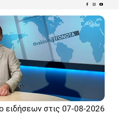
ίο ειδήσεων στις 07-08-2026