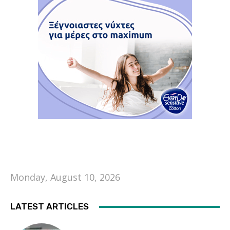
Monday, August 10, 2026
LATEST ARTICLES