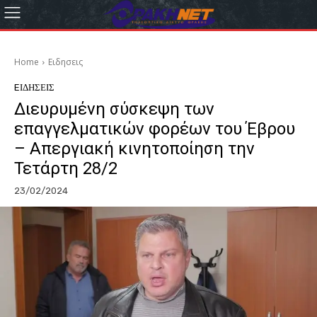
Home
Eιδησεις
EΙΔΗΣΕΙΣ
Διευρυμένη σύσκεψη των
επαγγελματικών φορέων του Έβρου
– Απεργιακή κινητοποίηση την
Τετάρτη 28/2
23/02/2024