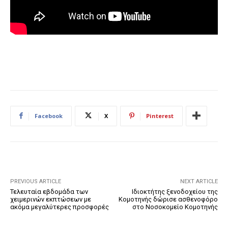
Facebook
X
Pinterest
PREVIOUS ARTICLE
NEXT ARTICLE
Τελευταία εβδομάδα των
Ιδιοκτήτης ξενοδοχείου της
χειμερινών εκπτώσεων με
Κομοτηνής δώρισε ασθενοφόρο
ακόμα μεγαλύτερες προσφορές
στο Νοσοκομείο Κομοτηνής