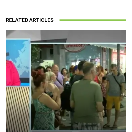
RELATED ARTICLES