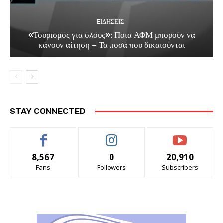
EΙΔΗΣΕΙΣ
«Τουρισμός για όλους»: Ποια ΑΦΜ μπορούν να
κάνουν αίτηση – Τα ποσά που δικαιούνται
STAY CONNECTED
8,567
0
20,910
Fans
Followers
Subscribers