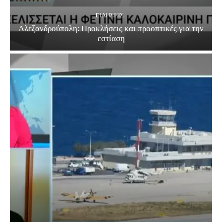
EΙΔΗΣΕΙΣ
Αλεξανδρούπολη: Προκλήσεις και προοπτικές για την
εστίαση