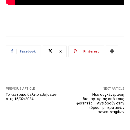
Facebook
X
Pinterest
PREVIOUS ARTICLE
NEXT ARTICLE
Το κεντρικό δελτίο ειδήσεων
Νέα συγκέντρωση
στις 15/02/2024
διαμαρτυρίας από τους
φοιτητές – Αντιδρούν στην
ίδρυση μη κρατικών
πανεπιστημίων