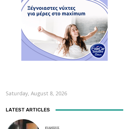
Saturday, August 8, 2026
LATEST ARTICLES
EΙΔΗΣΕΙΣ