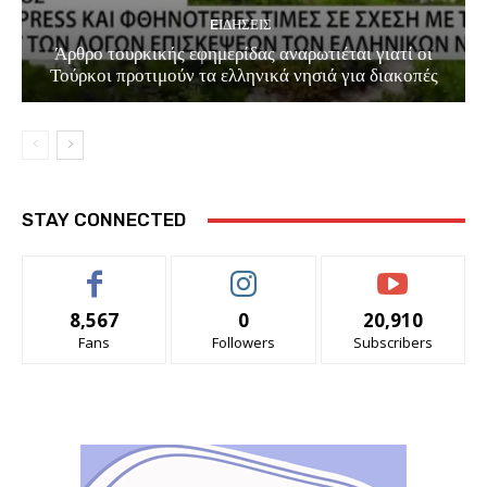
EΙΔΗΣΕΙΣ
Άρθρο τουρκικής εφημερίδας αναρωτιέται γιατί οι
Τούρκοι προτιμούν τα ελληνικά νησιά για διακοπές
STAY CONNECTED
8,567
0
20,910
Fans
Followers
Subscribers