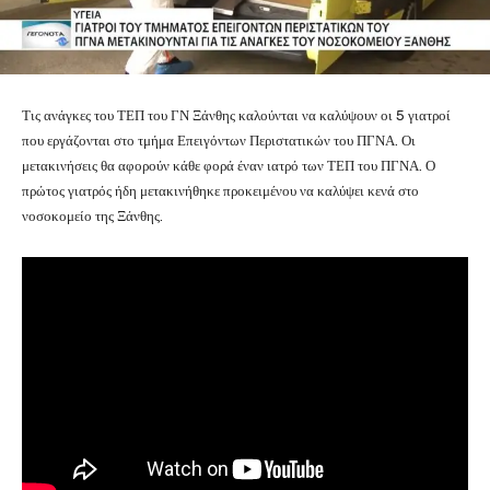
Τις ανάγκες του ΤΕΠ του ΓΝ Ξάνθης καλούνται να καλύψουν οι 5 γιατροί
που εργάζονται στο τμήμα Επειγόντων Περιστατικών του ΠΓΝΑ. Οι
μετακινήσεις θα αφορούν κάθε φορά έναν ιατρό των ΤΕΠ του ΠΓΝΑ. Ο
πρώτος γιατρός ήδη μετακινήθηκε προκειμένου να καλύψει κενά στο
νοσοκομείο της Ξάνθης.