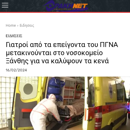
Home
Eιδησεις
EΙΔΗΣΕΙΣ
Γιατροί από τα επείγοντα του ΠΓΝΑ
μετακινούνται στο νοσοκομείο
Ξάνθης για να καλύψουν τα κενά
16/02/2024