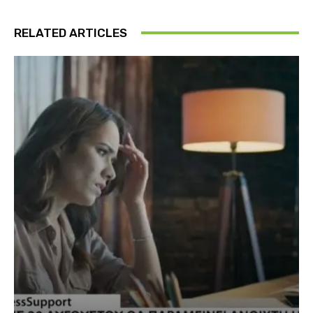
RELATED ARTICLES