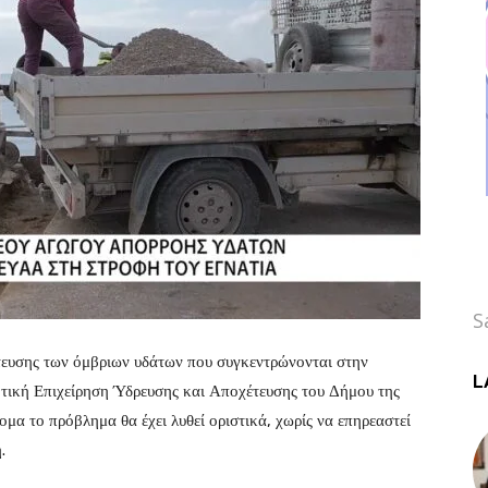
S
τευσης των όμβριων υδάτων που συγκεντρώνονται στην
L
μοτική Επιχείρηση Ύδρευσης και Αποχέτευσης του Δήμου της
 το πρόβλημα θα έχει λυθεί οριστικά, χωρίς να επηρεαστεί
.