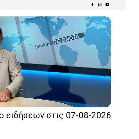
ίο ειδήσεων στις 07-08-2026