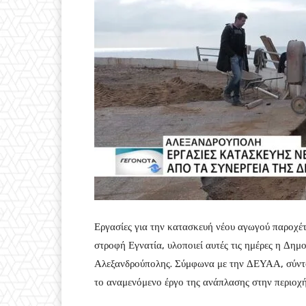
Εργασίες για την κατασκευή νέου αγωγού παροχέ
στροφή Εγνατία, υλοποιεί αυτές τις ημέρες η Δη
Αλεξανδρούπολης. Σύμφωνα με την ΔΕΥΑΑ, σύντομα
το αναμενόμενο έργο της ανάπλασης στην περιοχή