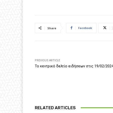
Facebook
Share
PREVIOUS ARTICLE
Το κεντρικό δελτίο ειδήσεων στις 19/02/202
RELATED ARTICLES