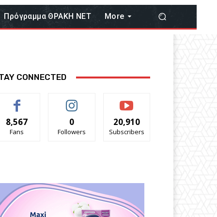
Πρόγραμμα ΘΡΑΚΗ ΝΕΤ
More
TAY CONNECTED
8,567
0
20,910
Fans
Followers
Subscribers