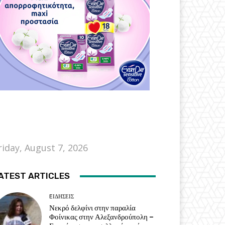
riday, August 7, 2026
ATEST ARTICLES
EΙΔΗΣΕΙΣ
Νεκρό δελφίνι στην παραλία
Φοίνικας στην Αλεξανδρούπολη –