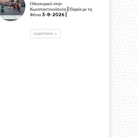
Οδοιπορικό στην
Κωνσταντινούπολη | Παρέα με τη
Φένια 3-8-2026 |
Load more