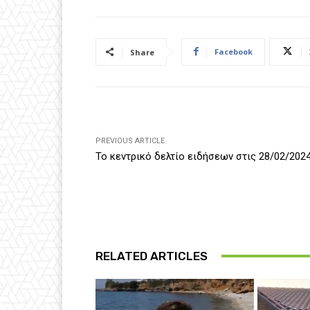
Facebook
Share
PREVIOUS ARTICLE
Το κεντρικό δελτίο ειδήσεων στις 28/02/202
RELATED ARTICLES