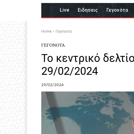
Live
Eιδησεις
Γεγονότα
Home
Γεγονοτα
ΓΕΓΟΝΟΤΑ
Το κεντρικό δελτί
29/02/2024
29/02/2024