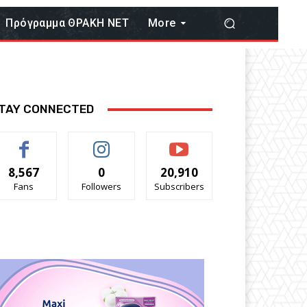
Πρόγραμμα ΘΡΑΚΗ ΝΕΤ
More
TAY CONNECTED
8,567
0
20,910
Fans
Followers
Subscribers