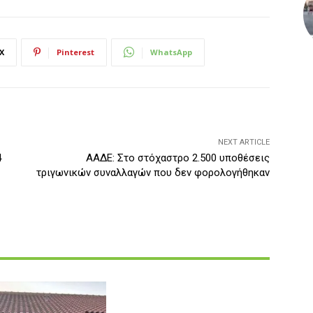
X
Pinterest
WhatsApp
NEXT ARTICLE
4
ΑΑΔΕ: Στο στόχαστρο 2.500 υποθέσεις
τριγωνικών συναλλαγών που δεν φορολογήθηκαν