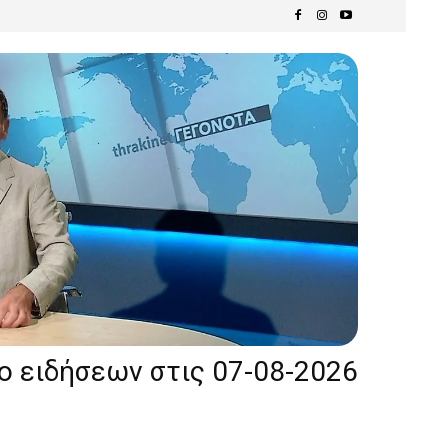
ίο ειδήσεων στις 07-08-2026