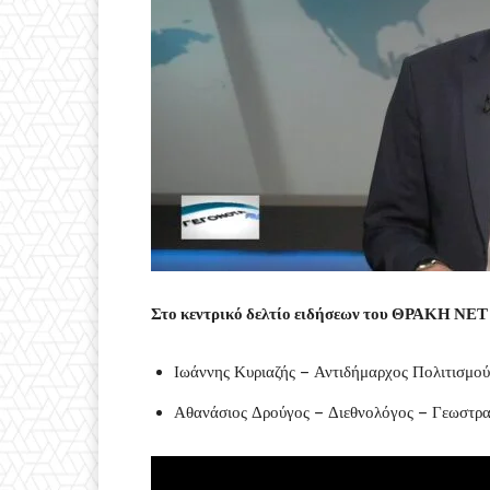
Στο κεντρικό δελτίο ειδήσεων του ΘΡΑΚΗ ΝΕΤ 
Ιωάννης Κυριαζής – Αντιδήμαρχος Πολιτισμο
Αθανάσιος Δρούγος – Διεθνολόγος – Γεωστρα