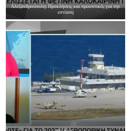
Αλεξανδρούπολη: Προκλήσεις και προοπτικές για την
εστίαση