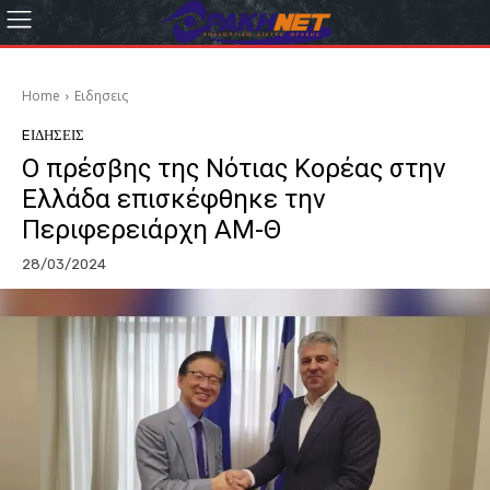
Home
Eιδησεις
EΙΔΗΣΕΙΣ
Ο πρέσβης της Νότιας Κορέας στην
Ελλάδα επισκέφθηκε την
Περιφερειάρχη ΑΜ-Θ
28/03/2024