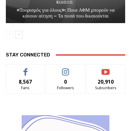
EΙΔΗΣΕΙΣ
«Τουρισμός για όλους»: Ποια ΑΦΜ μπορούν να
κάνουν αίτηση – Τα ποσά που δικαιούνται
STAY CONNECTED
8,567
0
20,910
Fans
Followers
Subscribers