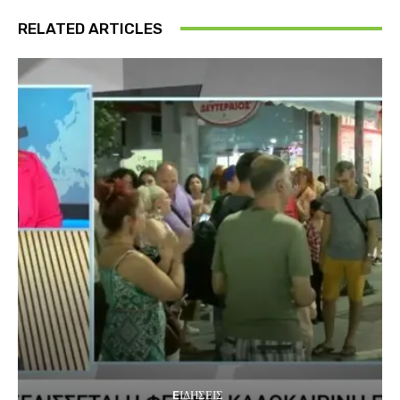
RELATED ARTICLES
EΙΔΗΣΕΙΣ