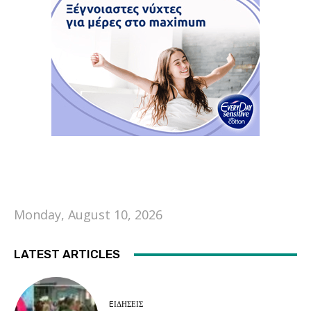
Monday, August 10, 2026
LATEST ARTICLES
EΙΔΗΣΕΙΣ