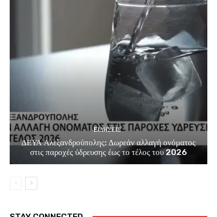
EΙΔΗΣΕΙΣ
ΔΕΥΑ Αλεξανδρούπολης: Δωρεάν αλλαγή ονόματος
στις παροχές ύδρευσης έως το τέλος του 2026
STAY CONNECTED