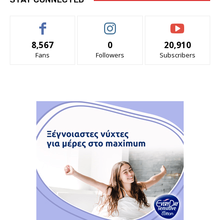
8,567
0
20,910
Fans
Followers
Subscribers