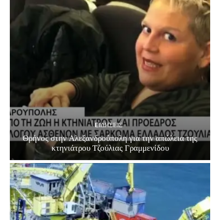
EΙΔΗΣΕΙΣ
Θρήνος στην Αλεξανδρούπολη για την απώλεια της
κτηνιάτρου Τζούλιας Γραμμενίδου