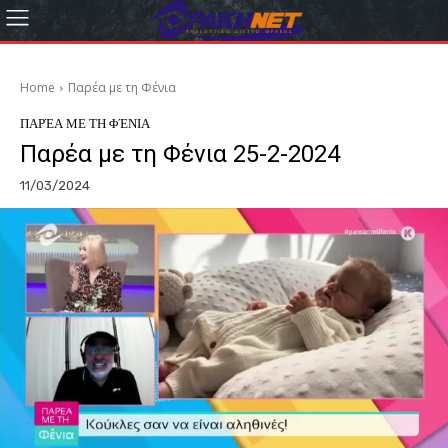
Home
Παρέα με τη Φένια
ΠΑΡΈΑ ΜΕ ΤΗ ΦΈΝΙΑ
Παρέα με τη Φένια 25-2-2024
11/03/2024