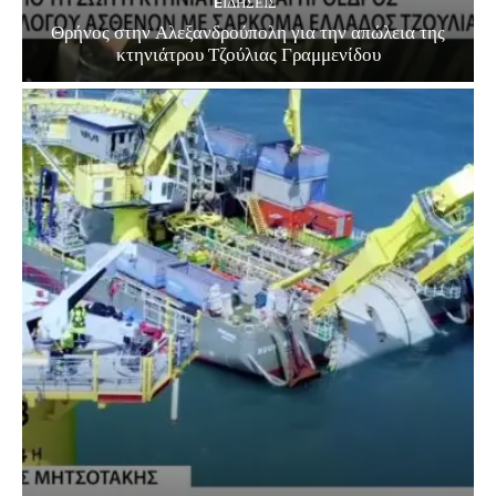
EΙΔΗΣΕΙΣ
Θρήνος στην Αλεξανδρούπολη για την απώλεια της
κτηνιάτρου Τζούλιας Γραμμενίδου