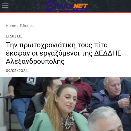
Home
Eιδησεις
EΙΔΗΣΕΙΣ
Tην πρωτοχρονιάτικη τους πίτα
έκοψαν οι εργαζόμενοι της ΔΕΔΔΗΕ
Αλεξανδρούπολης
09/03/2024