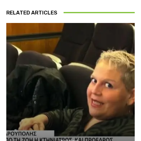
RELATED ARTICLES