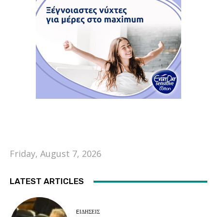
Friday, August 7, 2026
LATEST ARTICLES
EΙΔΗΣΕΙΣ