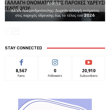
EΙΔΗΣΕΙΣ
ΔΕΥΑ Αλεξανδρούπολης: Δωρεάν αλλαγή ονόματος
στις παροχές ύδρευσης έως το τέλος του 2026
STAY CONNECTED
8,567
0
20,910
Fans
Followers
Subscribers