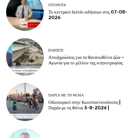
ΓΕΓΟΝΟΤΑ
Το κεντρικό δελτίο ειδήσεων στις 07-08-
2026
EΙΔΗΣΕΙΣ
Αποζημιώσεις για τα θανατωθέντα ζώα –
Αγωνία για το μέλλον της κτηνοτροφίας
ΠΑΡΈΑ ΜΕ ΤΗ ΦΈΝΙΑ
Οδοιπορικό στην Κωνσταντινούπολη |
Παρέα με τη Φένια 3-8-2026 |