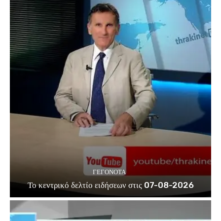
ΓΕΓΟΝΟΤΑ
Το κεντρικό δελτίο ειδήσεων στις 07-08-2026