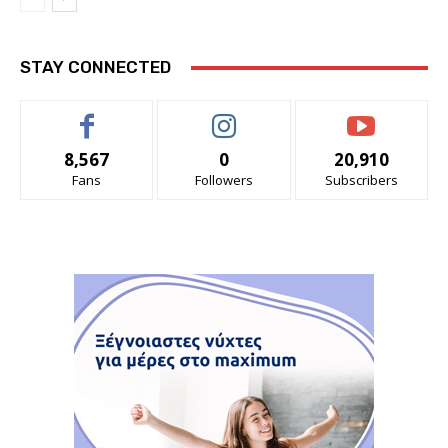
STAY CONNECTED
8,567
0
20,910
Fans
Followers
Subscribers