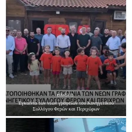
EΙΔΗΣΕΙΣ
Εγκαίνια των νέων γραφείων του Κυνηγετικού
Συλλόγου Φερών και Περιχώρων