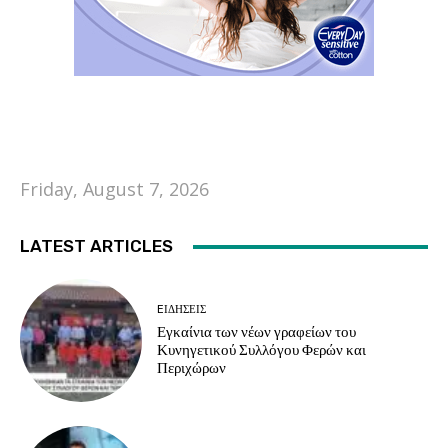
Friday, August 7, 2026
LATEST ARTICLES
EΙΔΗΣΕΙΣ
Εγκαίνια των νέων γραφείων του
Κυνηγετικού Συλλόγου Φερών και
Περιχώρων