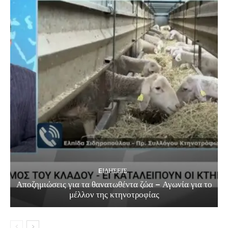
EΙΔΗΣΕΙΣ
Αποζημιώσεις για τα θανατωθέντα ζώα – Αγωνία για το
μέλλον της κτηνοτροφίας