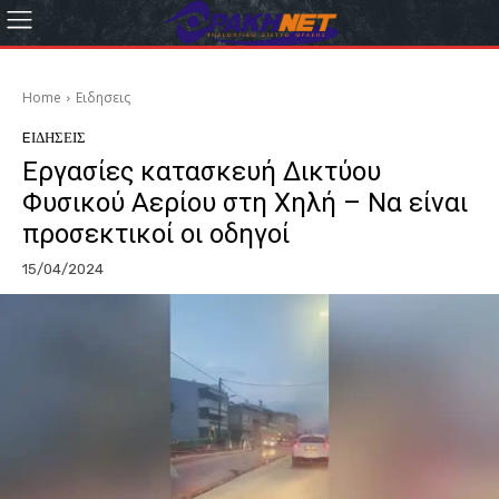
Home
Eιδησεις
EΙΔΗΣΕΙΣ
Εργασίες κατασκευή Δικτύου
Φυσικού Αερίου στη Χηλή – Να είναι
προσεκτικοί οι οδηγοί
15/04/2024