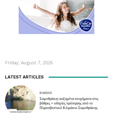
Friday, August 7, 2026
LATEST ARTICLES
EΙΔΗΣΕΙΣ
Σαμοθράκη: αυξημένα ατυχήματα στις
βάθρες – οδηγίες πρόληψης από το
Πυροσβεστικό Κλιμάκιο Σαμοθράκης