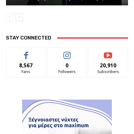
STAY CONNECTED
8,567
0
20,910
Fans
Followers
Subscribers