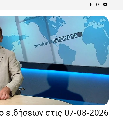
ίο ειδήσεων στις 07-08-2026