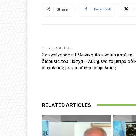
Facebook
Share
PREVIOUS ARTICLE
Σε εγρήγορση η Ελληνική Αστυνομία κατά τη
διάρκεια του Πάσχα – Αυξημένα τα μέτρα οδι
ασφαλείας μέτρα οδικής ασφαλείας
RELATED ARTICLES