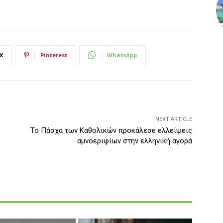
X
Pinterest
WhatsApp
NEXT ARTICLE
Το Πάσχα των Καθολικών προκάλεσε ελλείψεις
αμνοεριφίων στην ελληνική αγορά