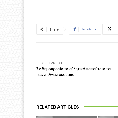
Facebook
Share
PREVIOUS ARTICLE
Σε δημοπρασία τα αθλητικά παπούτσια του
Γιάννη Αντετοκούμπο
RELATED ARTICLES