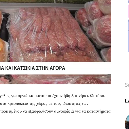
S
ελίες για αρνιά και κατσίκια έχουν ήδη ξεκινήσει. Ωστόσο,
L
στα κρεοπωλεία της χώρας με τους ιδιοκτήτες των
προκειμένου να εξασφαλίσουν αμνοερίφιά για τα καταστήματα