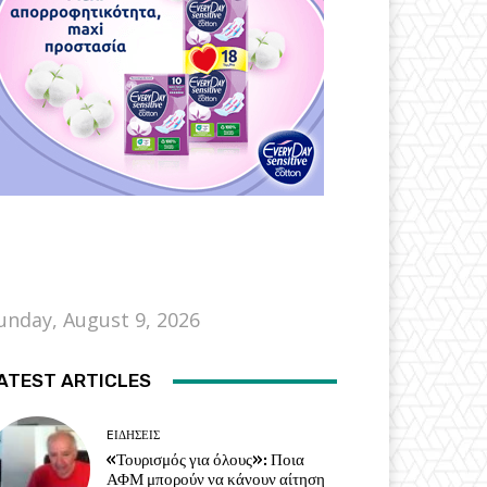
unday, August 9, 2026
ATEST ARTICLES
EΙΔΗΣΕΙΣ
«Τουρισμός για όλους»: Ποια
ΑΦΜ μπορούν να κάνουν αίτηση