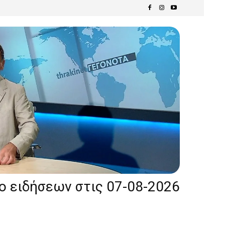
ίο ειδήσεων στις 07-08-2026