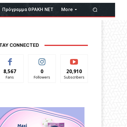
Πρόγραμμα ΘΡΑΚΗ ΝΕΤ
More
TAY CONNECTED
8,567
0
20,910
Fans
Followers
Subscribers