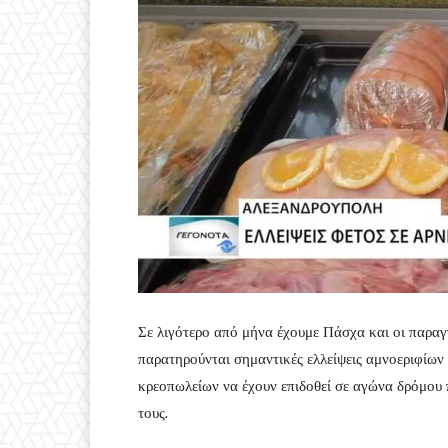
Σε λιγότερο από μήνα έχουμε Πάσχα και οι παραγγ
παρατηρούνται σημαντικές ελλείψεις αμνοεριφίων 
κρεοπωλείων να έχουν επιδοθεί σε αγώνα δρόμου 
τους.