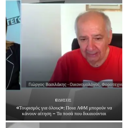
EΙΔΗΣΕΙΣ
«Τουρισμός για όλους»: Ποια ΑΦΜ μπορούν να
κάνουν αίτηση – Τα ποσά που δικαιούνται