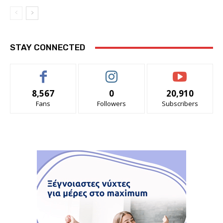
STAY CONNECTED
8,567
0
20,910
Fans
Followers
Subscribers