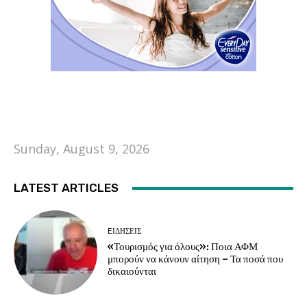
Sunday, August 9, 2026
LATEST ARTICLES
EΙΔΗΣΕΙΣ
«Τουρισμός για όλους»: Ποια ΑΦΜ
μπορούν να κάνουν αίτηση – Τα ποσά που
δικαιούνται