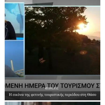
EΙΔΗΣΕΙΣ
Η εικόνα της φετινής τουριστικής περιόδου στη Θάσο