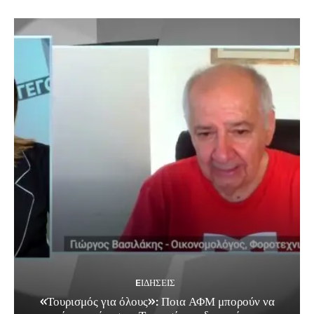
EΙΔΗΣΕΙΣ
«Τουρισμός για όλους»: Ποια ΑΦΜ μπορούν να