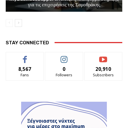
για τις επιχειρήσεις της Σαμοθράκης
STAY CONNECTED
8,567
0
20,910
Fans
Followers
Subscribers