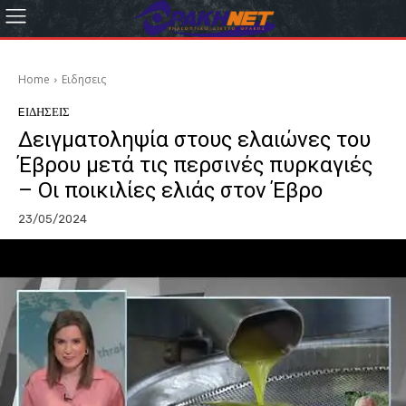
Home
Eιδησεις
EΙΔΗΣΕΙΣ
Δειγματοληψία στους ελαιώνες του
Έβρου μετά τις περσινές πυρκαγιές
– Οι ποικιλίες ελιάς στον Έβρο
23/05/2024