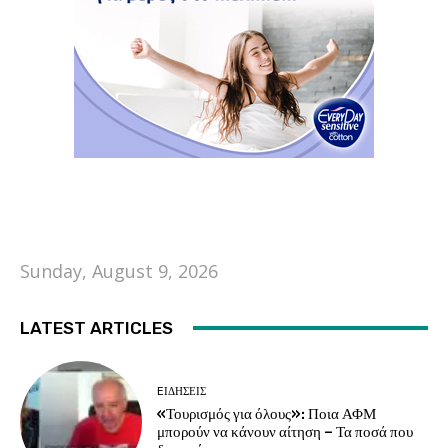
Sunday, August 9, 2026
LATEST ARTICLES
EΙΔΗΣΕΙΣ
«Τουρισμός για όλους»: Ποια ΑΦΜ
μπορούν να κάνουν αίτηση – Τα ποσά που