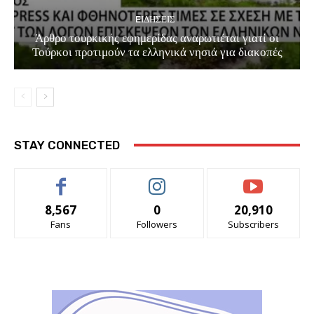
EΙΔΗΣΕΙΣ
Άρθρο τουρκικής εφημερίδας αναρωτιέται γιατί οι
Τούρκοι προτιμούν τα ελληνικά νησιά για διακοπές
STAY CONNECTED
8,567
0
20,910
Fans
Followers
Subscribers