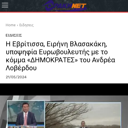
Home
Eιδησεις
EΙΔΗΣΕΙΣ
Η Εβρίτισσα, Ειρήνη Βλασακάκη,
υποψηφία Ευρωβουλευτής με το
κόμμα «ΔΗΜΟΚΡΑΤΕΣ» του Ανδρέα
Λοβέρδου
21/05/2024