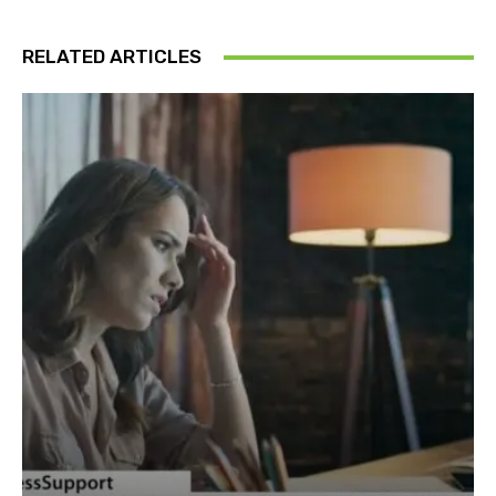
RELATED ARTICLES