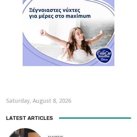
Saturday, August 8, 2026
LATEST ARTICLES