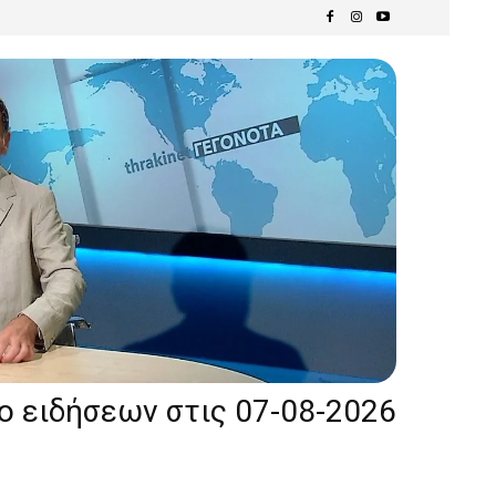
ίο ειδήσεων στις 07-08-2026