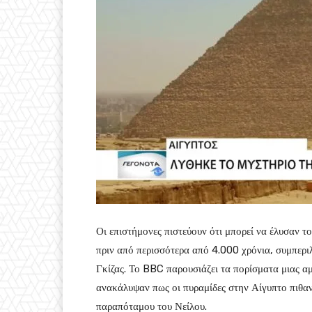
Οι επιστήμονες πιστεύουν ότι μπορεί να έλυσαν το
πριν από περισσότερα από 4.000 χρόνια, συμπερ
Γκίζας. Το BBC παρουσιάζει τα πορίσματα μιας αμε
ανακάλυψαν πως οι πυραμίδες στην Αίγυπτο πιθαν
παραπόταμου του Νείλου.