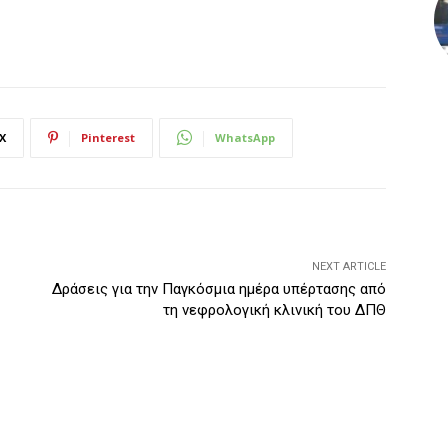
X
Pinterest
WhatsApp
NEXT ARTICLE
Δράσεις για την Παγκόσμια ημέρα υπέρτασης από
τη νεφρολογική κλινική του ΔΠΘ