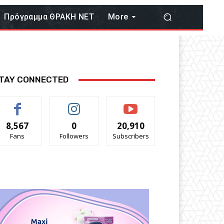
Πρόγραμμα ΘΡΑΚΗ ΝΕΤ
More
TAY CONNECTED
8,567
0
20,910
Fans
Followers
Subscribers