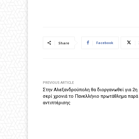
Facebook
Share
PREVIOUS ARTICLE
Στην Αλεξανδρούπολη θα διοργανωθεί για 2η
σερί χρονιά το Πανελλήνιο πρωτάθλημα παρά
αντιπτέρισης