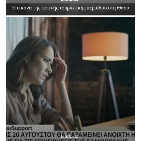
Η εικόνα της φετινής τουριστικής περιόδου στη Θάσο
EΙΔΗΣΕΙΣ