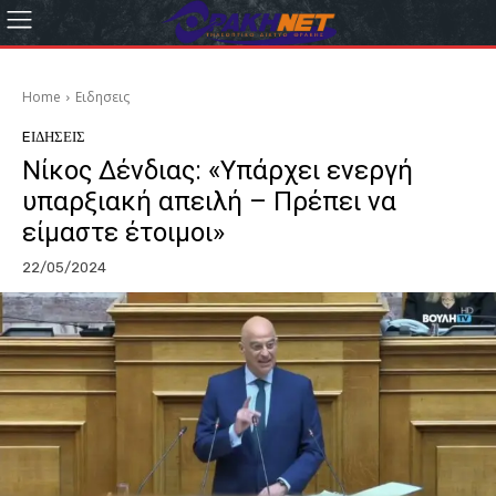
Home
Eιδησεις
EΙΔΗΣΕΙΣ
Νίκος Δένδιας: «Υπάρχει ενεργή
υπαρξιακή απειλή – Πρέπει να
είμαστε έτοιμοι»
22/05/2024