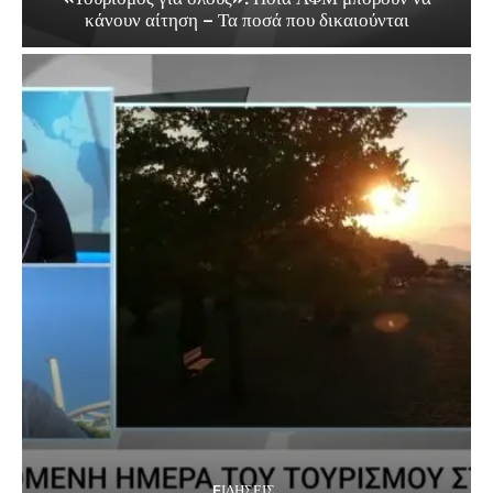
κάνουν αίτηση – Τα ποσά που δικαιούνται
EΙΔΗΣΕΙΣ