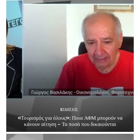
EΙΔΗΣΕΙΣ
«Τουρισμός για όλους»: Ποια ΑΦΜ μπορούν να
κάνουν αίτηση – Τα ποσά που δικαιούνται