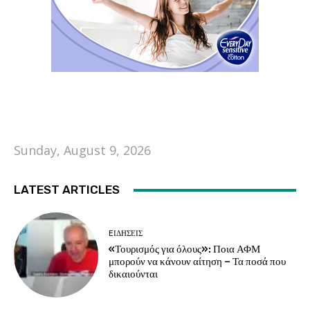
Sunday, August 9, 2026
LATEST ARTICLES
EΙΔΗΣΕΙΣ
«Τουρισμός για όλους»: Ποια ΑΦΜ
μπορούν να κάνουν αίτηση – Τα ποσά που
δικαιούνται