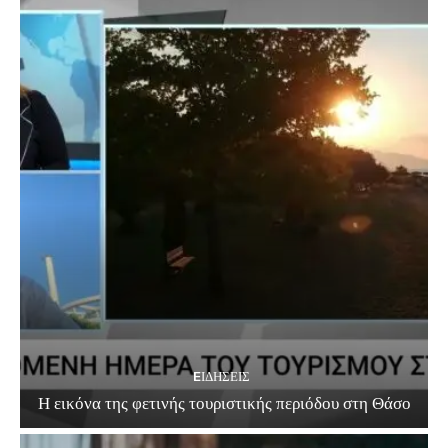
EΙΔΗΣΕΙΣ
Η εικόνα της φετινής τουριστικής περιόδου στη Θάσο