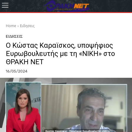
Home
Eιδησεις
EΙΔΗΣΕΙΣ
Ο Κώστας Καραϊσκος, υποψήφιος
Ευρωβουλευτής με τη «ΝΙΚΗ» στο
ΘΡΑΚΗ ΝΕΤ
16/05/2024