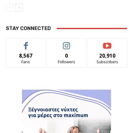
STAY CONNECTED
8,567
0
20,910
Fans
Followers
Subscribers