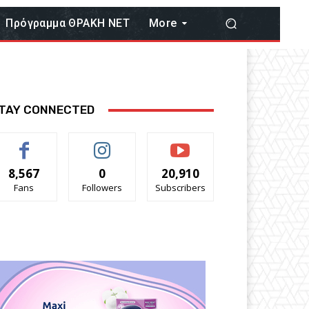
Πρόγραμμα ΘΡΑΚΗ ΝΕΤ
More
TAY CONNECTED
8,567
0
20,910
Fans
Followers
Subscribers