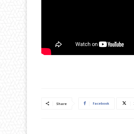
Facebook
Share