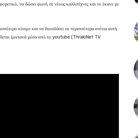
φορετικό, να δώσει φωνή σε νέους καλλιτέχνες και το έκανε με
ισσότερο κόσμο και να διεισδύσει σε περισσότερα σπίτια αυτή
ίδεται ζωντανά μέσα από το youtube (ThrakiNet TV