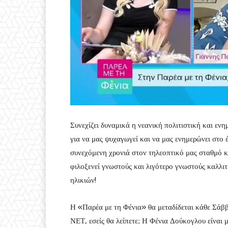
Συνεχίζει δυναμικά η νεανική πολιτιστική και 
για να μας ψυχαγωγεί και να μας ενημερώνει στο
συνεχόμενη χρονιά στον τηλεοπτικό μας σταθμό κα
φιλοξενεί γνωστούς και λιγότερο γνωστούς καλλιτ
ηλικιών!
Η «Παρέα με τη Φένια» θα μεταδίδεται κάθε Σάβ
ΝΕΤ, εσείς θα λείπετε; Η Φένια Δούκογλου είναι 