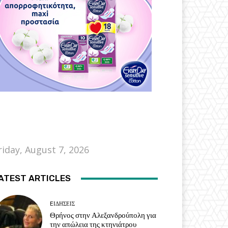
riday, August 7, 2026
ATEST ARTICLES
EΙΔΗΣΕΙΣ
Θρήνος στην Αλεξανδρούπολη για
την απώλεια της κτηνιάτρου