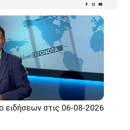
ίο ειδήσεων στις 06-08-2026