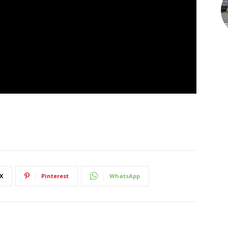
X
Pinterest
WhatsApp