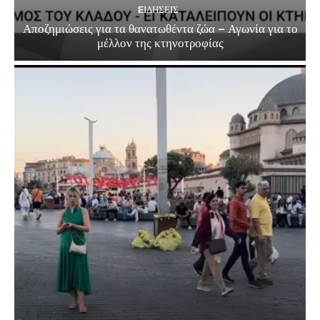
EΙΔΗΣΕΙΣ
Αποζημιώσεις για τα θανατωθέντα ζώα – Αγωνία για το
μέλλον της κτηνοτροφίας