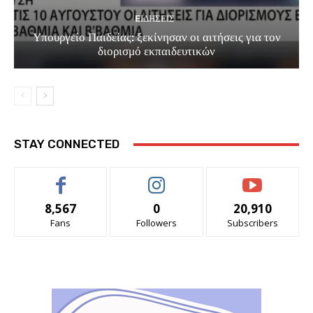
EΙΔΗΣΕΙΣ
Υπουργείο Παιδείας: ξεκίνησαν οι αιτήσεις για τον
διορισμό εκπαιδευτικών
STAY CONNECTED
8,567
0
20,910
Fans
Followers
Subscribers