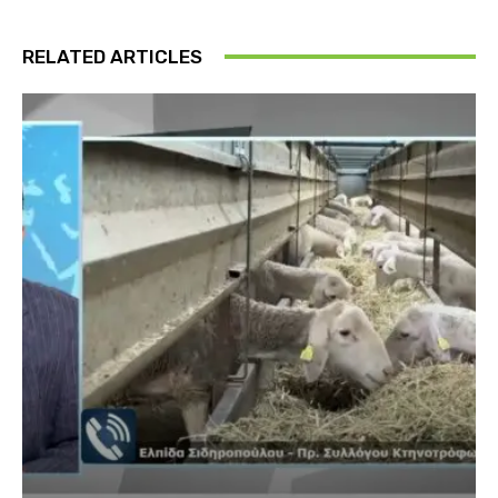
RELATED ARTICLES