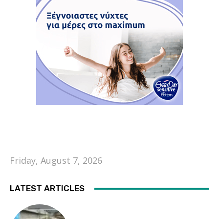
Friday, August 7, 2026
LATEST ARTICLES