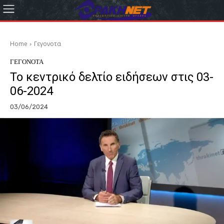
Home
Γεγονοτα
ΓΕΓΟΝΟΤΑ
Το κεντρικό δελτίο ειδήσεων στις 03-
06-2024
03/06/2024