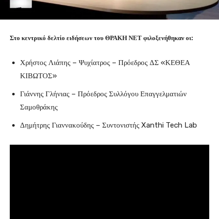
Στο κεντρικό δελτίο ειδήσεων του ΘΡΑΚΗ ΝΕΤ φιλοξενήθηκαν οι:
Χρήστος Λιάπης – Ψυχίατρος – Πρόεδρος ΔΣ «ΚΕΘΕΑ
ΚΙΒΩΤΟΣ»
Γιάννης Γλήνιας – Πρόεδρος Συλλόγου Επαγγελματιών
Σαμοθράκης
Δημήτρης Γιαννακούδης – Συντονιστής Xanthi Tech Lab