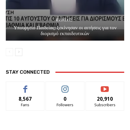
EΙΔΗΣΕΙΣ
Υπουργείο Παιδείας: ξεκίνησαν οι αιτήσεις για τον
διορισμό εκπαιδευτικών
STAY CONNECTED
8,567
0
20,910
Fans
Followers
Subscribers