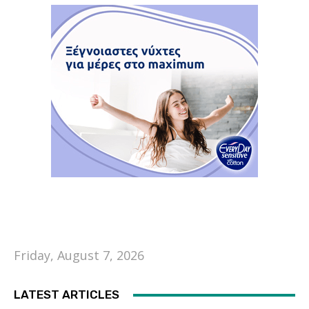
Friday, August 7, 2026
LATEST ARTICLES