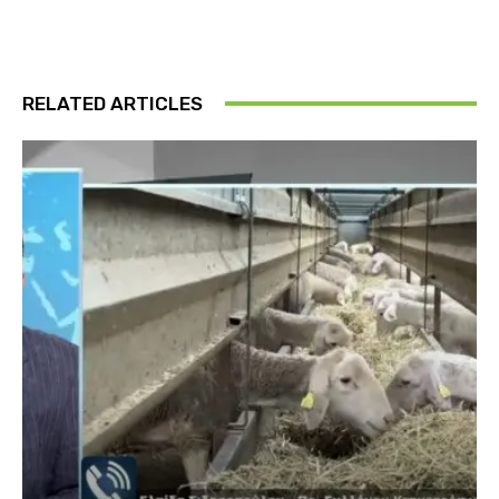
RELATED ARTICLES