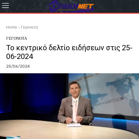
Home
Γεγονοτα
ΓΕΓΟΝΟΤΑ
Το κεντρικό δελτίο ειδήσεων στις 25-
06-2024
25/06/2024