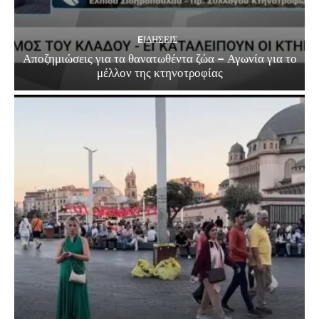
EΙΔΗΣΕΙΣ
Αποζημιώσεις για τα θανατωθέντα ζώα – Αγωνία για το
μέλλον της κτηνοτροφίας