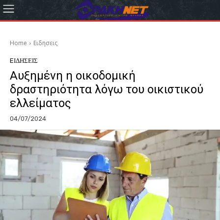
Home
Eιδησεις
EΙΔΗΣΕΙΣ
Αυξημένη η οικοδομική
δραστηριότητα λόγω του οικιστικού
ελλείματος
04/07/2024