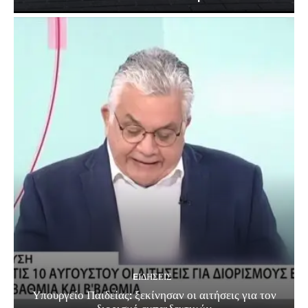
EΙΔΗΣΕΙΣ
Υπουργείο Παιδείας: ξεκίνησαν οι αιτήσεις για τον