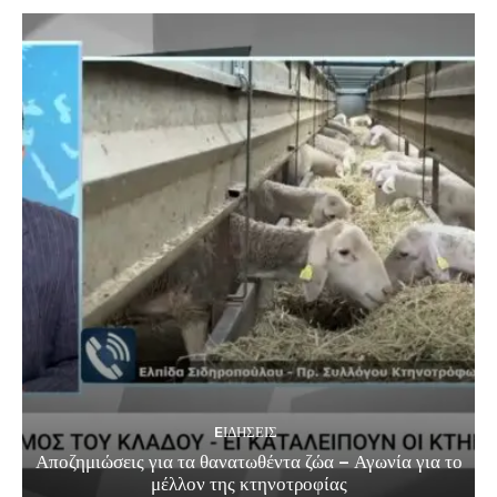
EΙΔΗΣΕΙΣ
Αποζημιώσεις για τα θανατωθέντα ζώα – Αγωνία για το
μέλλον της κτηνοτροφίας