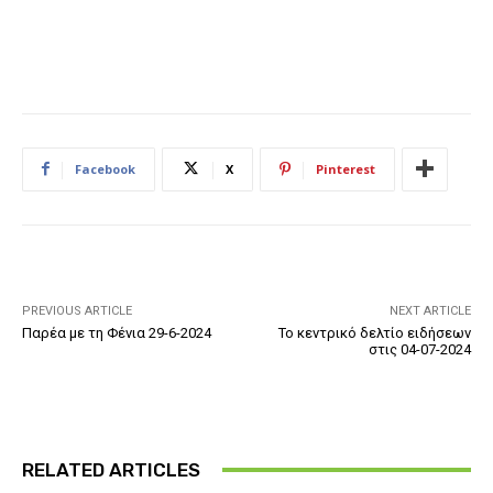
Facebook
X
Pinterest
PREVIOUS ARTICLE
NEXT ARTICLE
Παρέα με τη Φένια 29-6-2024
Το κεντρικό δελτίο ειδήσεων
στις 04-07-2024
RELATED ARTICLES