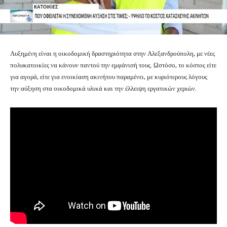
Αυξημένη είναι η οικοδομική δραστηριότητα στην Αλεξανδρούπολη, με νέες
πολυκατοικίες να κάνουν παντού την εμφάνισή τους. Ωστόσο, το κόστος είτε
για αγορά, είτε για ενοικίαση ακινήτου παραμένει, με κυριότερους λόγους
την αύξηση στα οικοδομικά υλικά και την έλλειψη εργατικών χεριών.