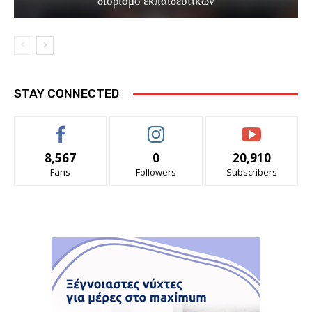
διορισμό εκπαιδευτικών
STAY CONNECTED
8,567
0
20,910
Fans
Followers
Subscribers