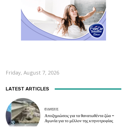
Friday, August 7, 2026
LATEST ARTICLES
EΙΔΗΣΕΙΣ
Αποζημιώσεις για τα θανατωθέντα ζώα –
Αγωνία για το μέλλον της κτηνοτροφίας