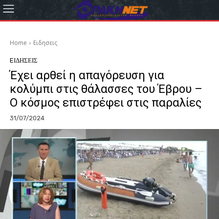
Home
Eιδησεις
EΙΔΗΣΕΙΣ
Έχει αρθεί η απαγόρευση για
κολύμπι στις θάλασσες του Έβρου –
Ο κόσμος επιστρέφει στις παραλίες
31/07/2024