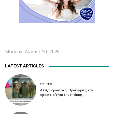
Monday, August 10, 2026
LATEST ARTICLES
EΙΔΗΣΕΙΣ
Αλεξανδρούπολη: Προκλήσεις και
προοπτικές για την εστίαση