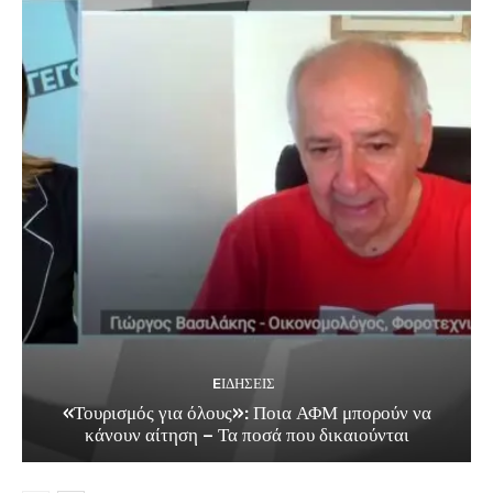
EΙΔΗΣΕΙΣ
«Τουρισμός για όλους»: Ποια ΑΦΜ μπορούν να
κάνουν αίτηση – Τα ποσά που δικαιούνται