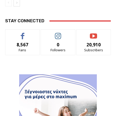
STAY CONNECTED
8,567
0
20,910
Fans
Followers
Subscribers