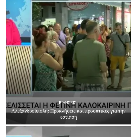
EΙΔΗΣΕΙΣ
Αλεξανδρούπολη: Προκλήσεις και προοπτικές για την
εστίαση