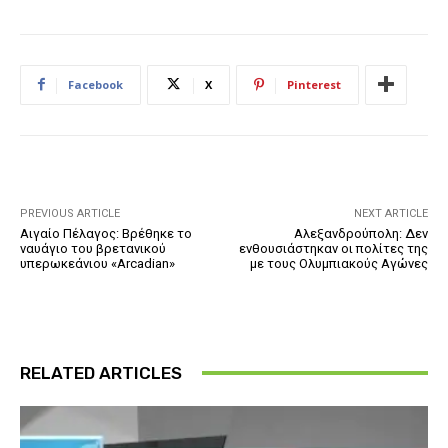
Facebook
X
Pinterest
PREVIOUS ARTICLE
NEXT ARTICLE
Αιγαίο Πέλαγος: Βρέθηκε το
Αλεξανδρούπολη: Δεν
ναυάγιο του βρετανικού
ενθουσιάστηκαν οι πολίτες της
υπερωκεάνιου «Arcadian»
με τους Ολυμπιακούς Αγώνες
RELATED ARTICLES