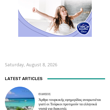
Saturday, August 8, 2026
LATEST ARTICLES
EΙΔΗΣΕΙΣ
Άρθρο τουρκικής εφημερίδας αναρωτιέται
γιατί οι Τούρκοι προτιμούν τα ελληνικά
νησιά για διακοπές