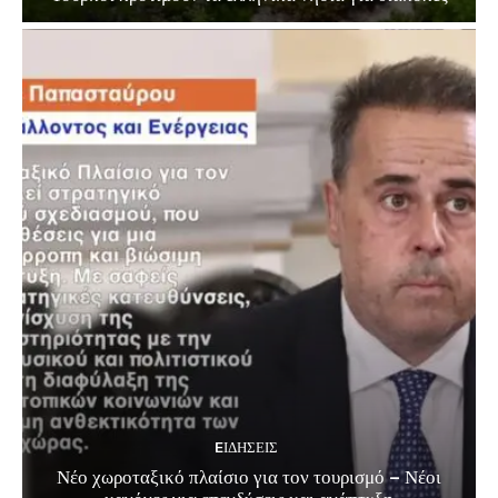
EΙΔΗΣΕΙΣ
Νέο χωροταξικό πλαίσιο για τον τουρισμό – Νέοι