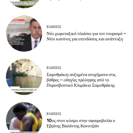
EΙΔΗΣΕΙΣ
Νέο χωροταξικό πλαίσιο για τον τουρισμό –
Νέοι κανόνες για επενδύσεις και ανάπτυξη
EΙΔΗΣΕΙΣ
Σαμοθράκη: αυξημένα ατυχήματα στις
βάθρες – οδηγίες πρόληψης από το
Πυροσβεστικό Κλιμάκιο Σαμοθράκης
EΙΔΗΣΕΙΣ
10ος στον κόσμο στην σφαιροβολία ο
Εβρίτης Βαλάντης Κανοτζιάν