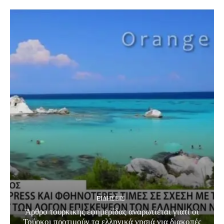
EΙΔΗΣΕΙΣ
Άρθρο τουρκικής εφημερίδας αναρωτιέται γιατί οι
Τούρκοι προτιμούν τα ελληνικά νησιά για διακοπές