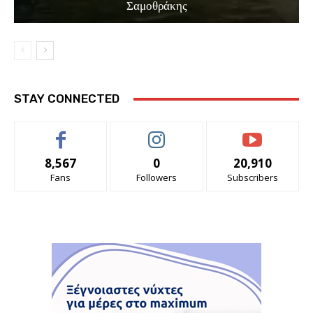
Σαμοθράκης
STAY CONNECTED
8,567
0
20,910
Fans
Followers
Subscribers