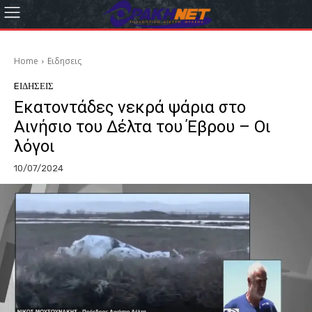
Home
Eιδησεις
EΙΔΗΣΕΙΣ
Εκατοντάδες νεκρά ψάρια στο
Αινήσιο του Δέλτα του Έβρου – Οι
λόγοι
10/07/2024