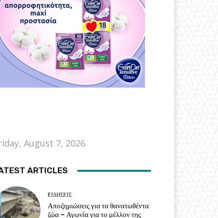
riday, August 7, 2026
ATEST ARTICLES
EΙΔΗΣΕΙΣ
Αποζημιώσεις για τα θανατωθέντα
ζώα – Αγωνία για το μέλλον της