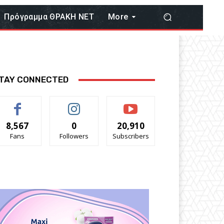
Πρόγραμμα ΘΡΑΚΗ ΝΕΤ
More
TAY CONNECTED
8,567
0
20,910
Fans
Followers
Subscribers