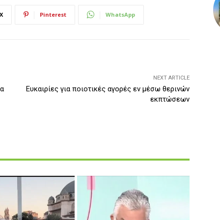
X
Pinterest
WhatsApp
NEXT ARTICLE
έα
Ευκαιρίες για ποιοτικές αγορές εν μέσω θερινών
εκπτώσεων