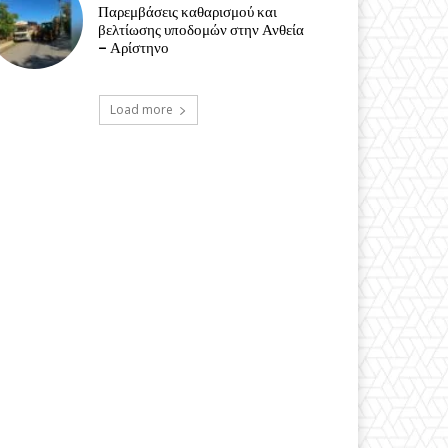
Παρεμβάσεις καθαρισμού και
βελτίωσης υποδομών στην Ανθεία
– Αρίστηνο
Load more