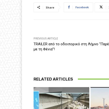
Facebook
Share
PREVIOUS ARTICLE
TRAILER από το οδοιπορικό στη Λήμνο “Παρ
με τη Φένια”!
RELATED ARTICLES