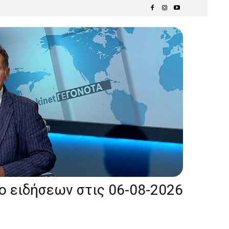
ίο ειδήσεων στις 06-08-2026