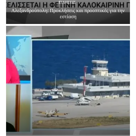
EΙΔΗΣΕΙΣ
Αλεξανδρούπολη: Προκλήσεις και προοπτικές για την
εστίαση