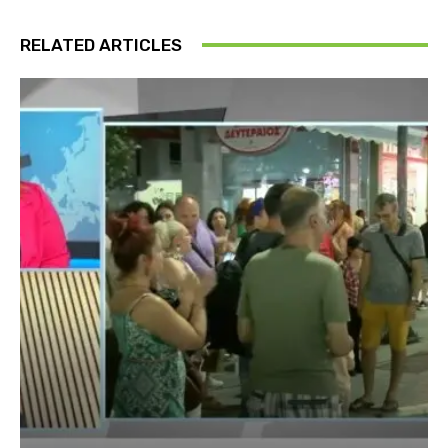
RELATED ARTICLES