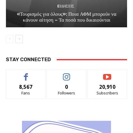
EΙΔΗΣΕΙΣ
«Τουρισμός για όλους»: Ποια ΑΦΜ μπορούν να
κάνουν αίτηση – Τα ποσά που δικαιούνται
STAY CONNECTED
8,567
0
20,910
Fans
Followers
Subscribers