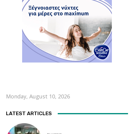
Monday, August 10, 2026
LATEST ARTICLES