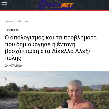
Home
Eιδησεις
EΙΔΗΣΕΙΣ
Ο απολογισμός και τα προβλήματα
που δημιούργησε η έντονη
βροχόπτωση στα Δίκελλα Αλεξ/
πολης
24/07/2024