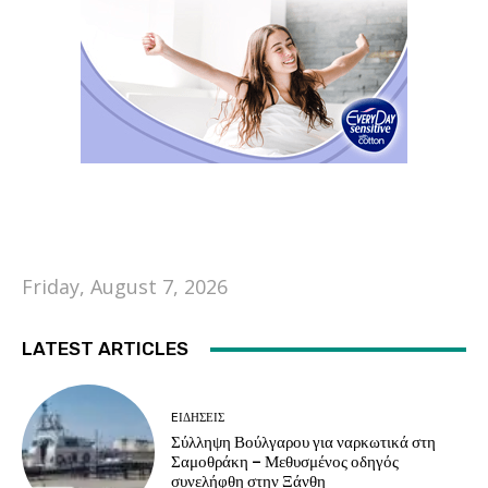
Friday, August 7, 2026
LATEST ARTICLES
EΙΔΗΣΕΙΣ
Σύλληψη Βούλγαρου για ναρκωτικά στη
Σαμοθράκη – Μεθυσμένος οδηγός
συνελήφθη στην Ξάνθη