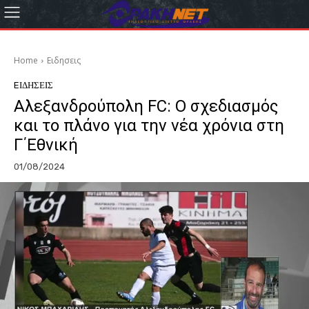
Home
Eιδησεις
EΙΔΗΣΕΙΣ
Αλεξανδρούπολη FC: Ο σχεδιασμός
και το πλάνο για την νέα χρόνια στη
Γ΄Εθνική
01/08/2024