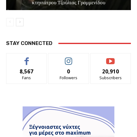
κτηνιάτρου Τζούλιας Γραμμενίδου
STAY CONNECTED
8,567
0
20,910
Fans
Followers
Subscribers