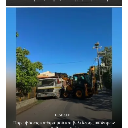
EΙΔΗΣΕΙΣ
Παρεμβάσεις καθαρισμού και βελτίωσης υποδομών