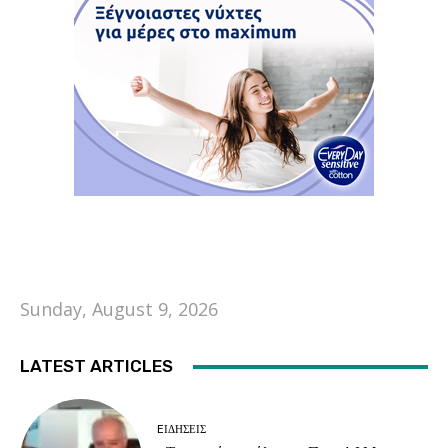
Sunday, August 9, 2026
LATEST ARTICLES
EΙΔΗΣΕΙΣ