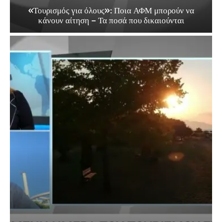
«Τουρισμός για όλους»: Ποια ΑΦΜ μπορούν να
κάνουν αίτηση – Τα ποσά που δικαιούνται