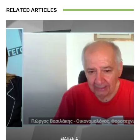
RELATED ARTICLES
EΙΔΗΣΕΙΣ