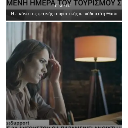
EΙΔΗΣΕΙΣ
Η εικόνα της φετινής τουριστικής περιόδου στη Θάσο