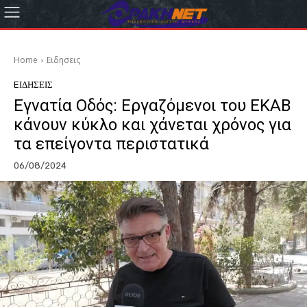
Home
Eιδησεις
EΙΔΗΣΕΙΣ
Εγνατία Οδός: Εργαζόμενοι του ΕΚΑΒ
κάνουν κύκλο και χάνεται χρόνος για
τα επείγοντα περιστατικά
06/08/2024