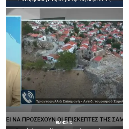
EΙΔΗΣΕΙΣ