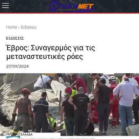
Home
Eιδησεις
EΙΔΗΣΕΙΣ
Έβρος: Συναγερμός για τις
μεταναστευτικές ρόες
27/09/2024