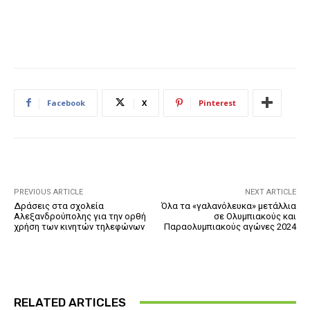
Facebook
X
Pinterest
PREVIOUS ARTICLE
NEXT ARTICLE
Δράσεις στα σχολεία
Όλα τα «γαλανόλευκα» μετάλλια
Αλεξανδρούπολης για την ορθή
σε Ολυμπιακούς και
χρήση των κινητών τηλεφώνων
Παραολυμπιακούς αγώνες 2024
RELATED ARTICLES