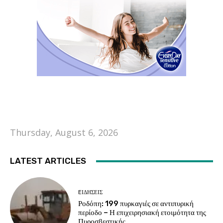
Thursday, August 6, 2026
LATEST ARTICLES
EΙΔΗΣΕΙΣ
Ροδόπη: 199 πυρκαγιές σε αντιπυρική
περίοδο – Η επιχειρησιακή ετοιμότητα της
Πυροσβεστικής