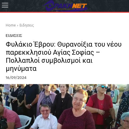
Home
Eιδησεις
EΙΔΗΣΕΙΣ
Φυλάκιο Έβρου: Θυρανοίξια του νέου
παρεκκλησιού Αγίας Σοφίας –
Πολλαπλοί συμβολισμοί και
μηνύματα
16/09/2024