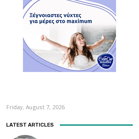
Friday, August 7, 2026
LATEST ARTICLES