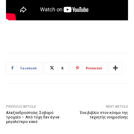
Facebook
X
Pinterest
PREVIOUS ARTICLE
NEXT ARTICLE
Αλεξανδρούπολη: Σοβαρό
Ένα βιβλίο στον κόσμο της
τροχαίο – Από τύχη δεν έγινε
τεχνητής νοημοσύνης
μεγαλύτερο κακό