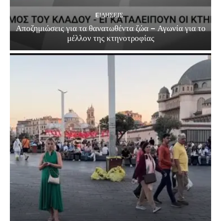
EΙΔΗΣΕΙΣ
Αποζημιώσεις για τα θανατωθέντα ζώα – Αγωνία για το
μέλλον της κτηνοτροφίας