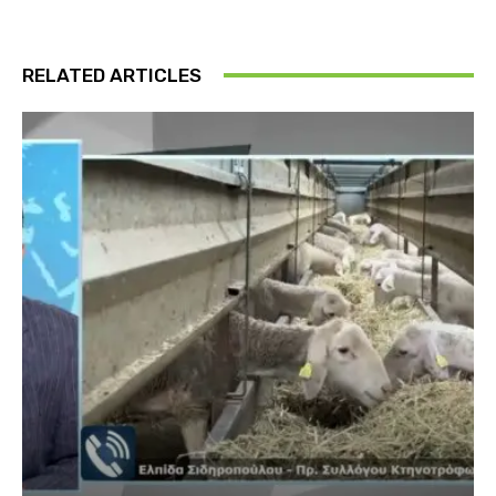
RELATED ARTICLES