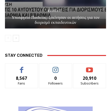
EΙΔΗΣΕΙΣ
Υπουργείο Παιδείας: ξεκίνησαν οι αιτήσεις για τον
διορισμό εκπαιδευτικών
STAY CONNECTED
8,567
0
20,910
Fans
Followers
Subscribers