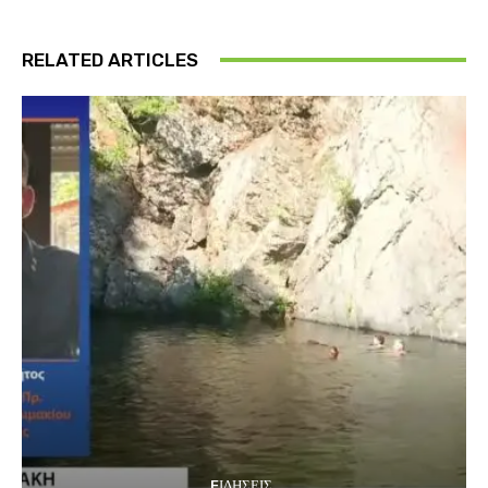
RELATED ARTICLES
EΙΔΗΣΕΙΣ