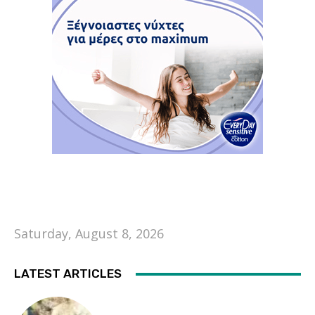
Saturday, August 8, 2026
LATEST ARTICLES