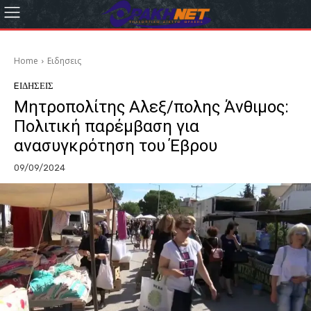
Home
Eιδησεις
EΙΔΗΣΕΙΣ
Μητροπολίτης Αλεξ/πολης Άνθιμος:
Πολιτική παρέμβαση για
ανασυγκρότηση του Έβρου
09/09/2024