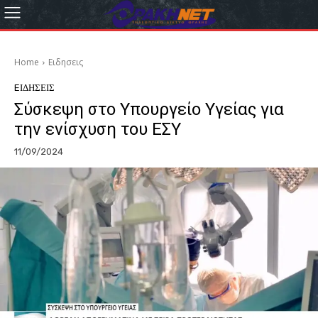
Home
Eιδησεις
EΙΔΗΣΕΙΣ
Σύσκεψη στο Υπουργείο Υγείας για
την ενίσχυση του ΕΣΥ
11/09/2024