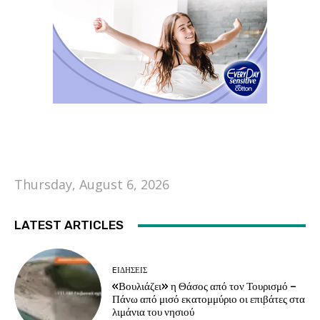
Thursday, August 6, 2026
LATEST ARTICLES
EΙΔΗΣΕΙΣ
«Βουλιάζει» η Θάσος από τον Τουρισμό –
Πάνω από μισό εκατομμύριο οι επιβάτες στα
λιμάνια του νησιού