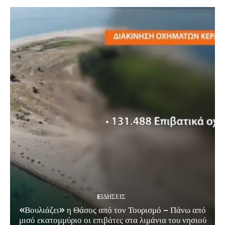
EΙΔΗΣΕΙΣ
«Βουλιάζει» η Θάσος από τον Τουρισμό – Πάνω από
μισό εκατομμύριο οι επιβάτες στα λιμάνια του νησιού