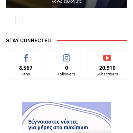
λόγω ευλογιάς
STAY CONNECTED
8,567
0
20,910
Fans
Followers
Subscribers