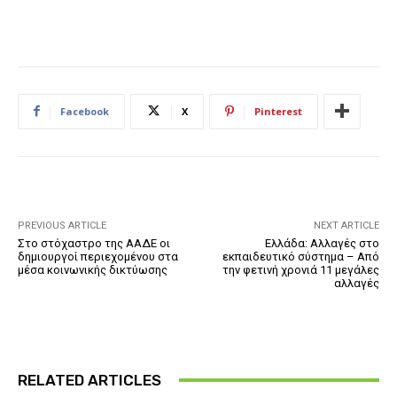
Facebook
X
Pinterest
PREVIOUS ARTICLE
NEXT ARTICLE
Στο στόχαστρο της ΑΑΔΕ οι
Ελλάδα: Αλλαγές στο
δημιουργοί περιεχομένου στα
εκπαιδευτικό σύστημα – Από
μέσα κοινωνικής δικτύωσης
την φετινή χρονιά 11 μεγάλες
αλλαγές
RELATED ARTICLES