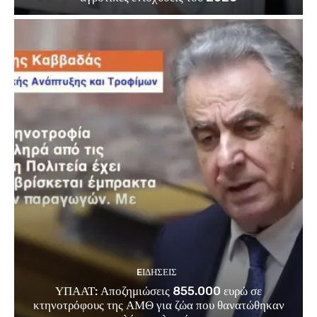
EΙΔΗΣΕΙΣ
ΥΠΑΑΤ: Αποζημιώσεις 855.000 ευρώ σε
κτηνοτρόφους της ΑΜΘ για ζώα που θανατώθηκαν