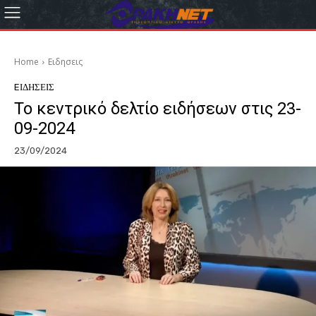
Home
Eιδησεις
EΙΔΗΣΕΙΣ
Το κεντρικό δελτίο ειδήσεων στις 23-
09-2024
23/09/2024