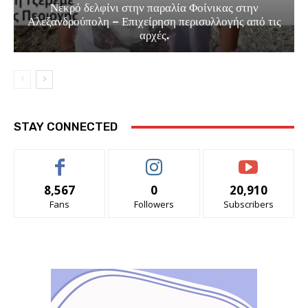
Νεκρό δελφίνι στην παραλία Φοίνικας στην
Αλεξανδρούπολη – Επιχείρηση περισυλλογής από τις
αρχές.
STAY CONNECTED
8,567
0
20,910
Fans
Followers
Subscribers