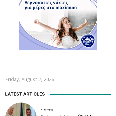
Friday, August 7, 2026
LATEST ARTICLES
EΙΔΗΣΕΙΣ