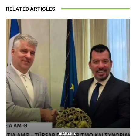
RELATED ARTICLES
EΙΔΗΣΕΙΣ