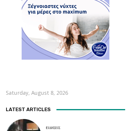
Saturday, August 8, 2026
LATEST ARTICLES
EΙΔΗΣΕΙΣ