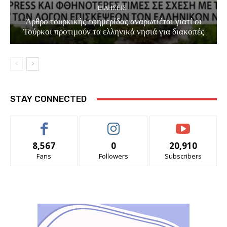
EΙΔΗΣΕΙΣ
Άρθρο τουρκικής εφημερίδας αναρωτιέται γιατί οι
Τούρκοι προτιμούν τα ελληνικά νησιά για διακοπές
STAY CONNECTED
8,567
0
20,910
Fans
Followers
Subscribers