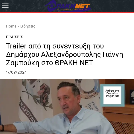
Home
Eιδησεις
EΙΔΗΣΕΙΣ
Trailer από τη συνέντευξη του
Δημάρχου Αλεξανδρούπολης Γιάννη
Ζαμπούκη στο ΘΡΑΚΗ ΝΕΤ
17/09/2024