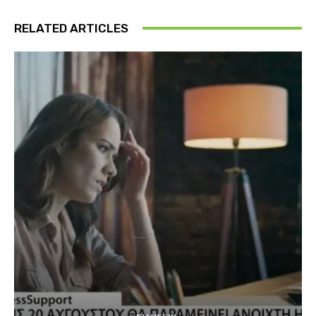
RELATED ARTICLES