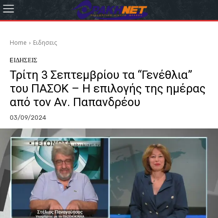
Home
Eιδησεις
EΙΔΗΣΕΙΣ
Τρίτη 3 Σεπτεμβρίου τα “Γενέθλια”
του ΠΑΣΟΚ – Η επιλογής της ημέρας
από τον Αν. Παπανδρέου
03/09/2024