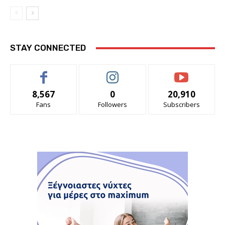
STAY CONNECTED
8,567
0
20,910
Fans
Followers
Subscribers