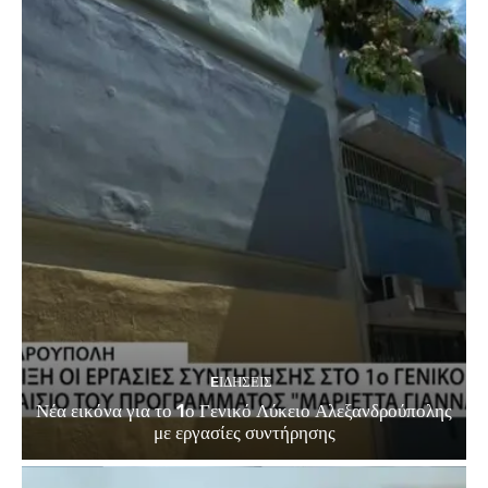
EΙΔΗΣΕΙΣ
Νέα εικόνα για το 1ο Γενικό Λύκειο Αλεξανδρούπολης
με εργασίες συντήρησης