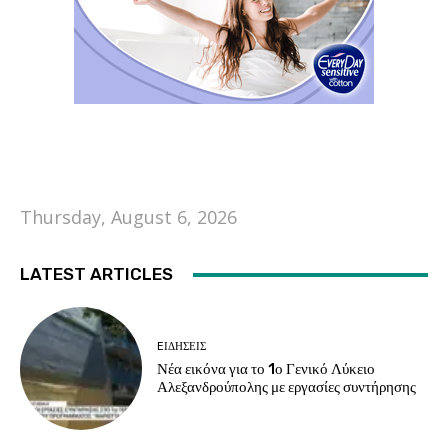
Thursday, August 6, 2026
LATEST ARTICLES
EΙΔΗΣΕΙΣ
Νέα εικόνα για το 1ο Γενικό Λύκειο
Αλεξανδρούπολης με εργασίες συντήρησης