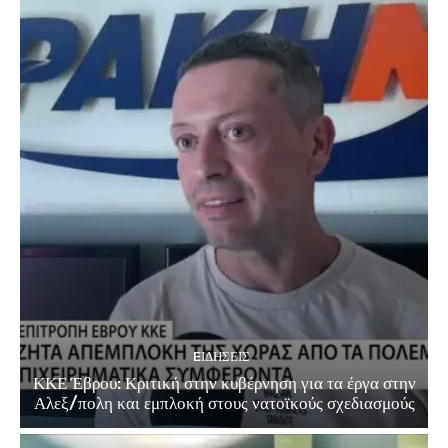
EΙΔΗΣΕΙΣ
ΚΚΕ Έβρου: Κριτική στην κυβέρνηση για τα έργα στην
Αλεξ/πολη και εμπλοκή στους νατοϊκούς σχεδιασμούς