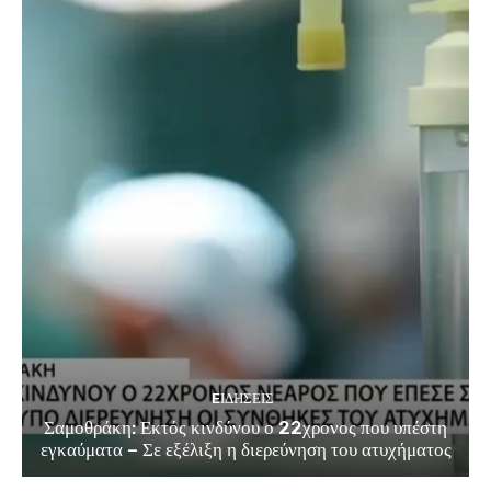
EΙΔΗΣΕΙΣ
Σαμοθράκη: Εκτός κινδύνου ο 22χρονος που υπέστη
εγκαύματα – Σε εξέλιξη η διερεύνηση του ατυχήματος