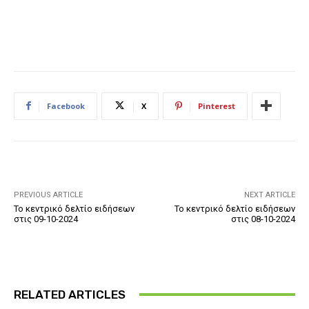
Facebook
X
Pinterest
PREVIOUS ARTICLE
NEXT ARTICLE
Το κεντρικό δελτίο ειδήσεων
Το κεντρικό δελτίο ειδήσεων
στις 09-10-2024
στις 08-10-2024
RELATED ARTICLES