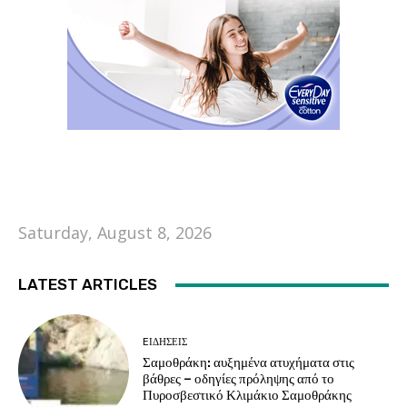
Saturday, August 8, 2026
LATEST ARTICLES
EΙΔΗΣΕΙΣ
Σαμοθράκη: αυξημένα ατυχήματα στις
βάθρες – οδηγίες πρόληψης από το
Πυροσβεστικό Κλιμάκιο Σαμοθράκης