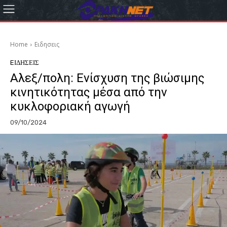
Home
Eιδησεις
EΙΔΗΣΕΙΣ
Αλεξ/πολη: Ενίσχυση της βιώσιμης
κινητικότητας μέσα από την
κυκλοφοριακή αγωγή
09/10/2024