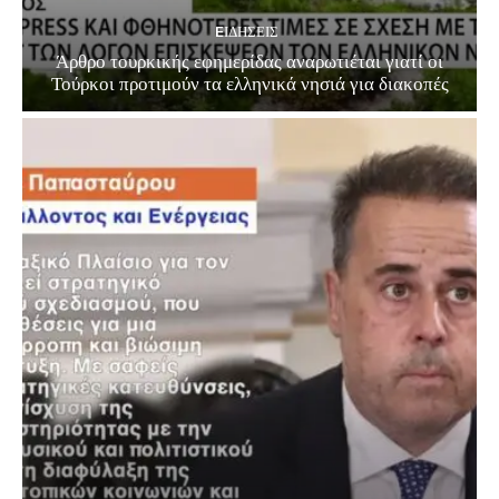
EΙΔΗΣΕΙΣ
Άρθρο τουρκικής εφημερίδας αναρωτιέται γιατί οι
Τούρκοι προτιμούν τα ελληνικά νησιά για διακοπές