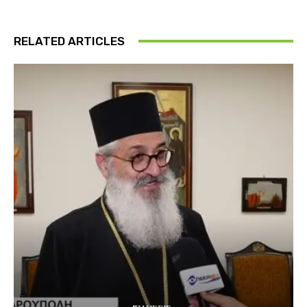
RELATED ARTICLES