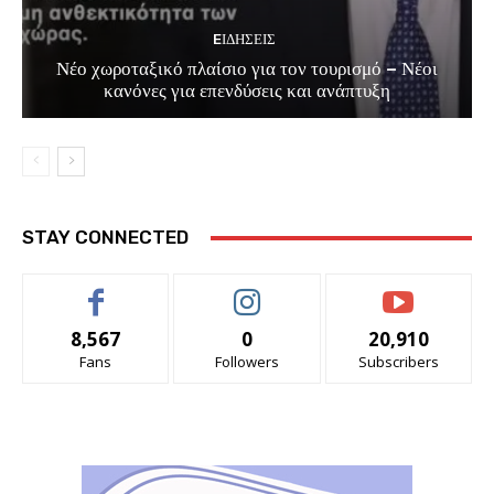
EΙΔΗΣΕΙΣ
Νέο χωροταξικό πλαίσιο για τον τουρισμό – Νέοι
κανόνες για επενδύσεις και ανάπτυξη
STAY CONNECTED
8,567
0
20,910
Fans
Followers
Subscribers