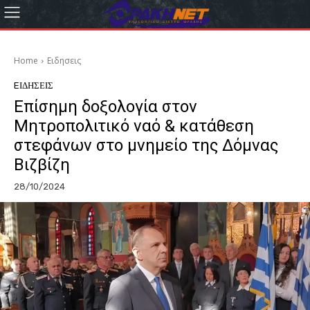
Home
Eιδησεις
EΙΔΗΣΕΙΣ
Επίσημη δοξολογία στον
Μητροπολιτικό ναό & κατάθεση
στεφάνων στο μνημείο της Δόμνας
Βιζβίζη
28/10/2024