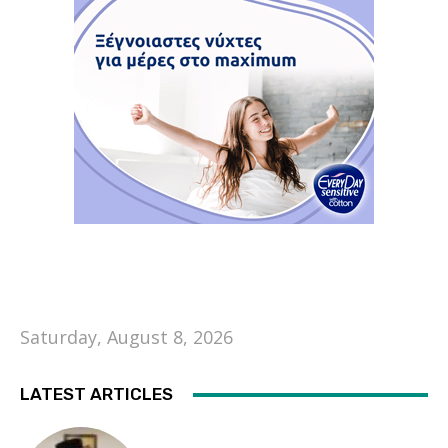
Saturday, August 8, 2026
LATEST ARTICLES