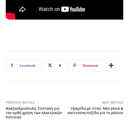
Facebook
X
Pinterest
PREVIOUS ARTICLE
NEXT ARTICLE
Αλεξανδρούπολη: Σύσταση για
Ημερίδα με τίτλο: Νέα γενιά &
την ορθή χρήση των ηλεκτρικών
ναυτοσύνη πυξίδα για το μέλλον
πατινιών