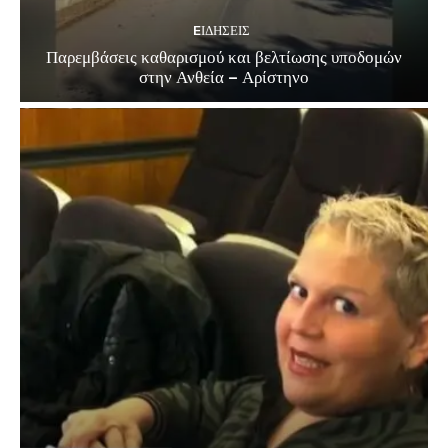
EΙΔΗΣΕΙΣ
Παρεμβάσεις καθαρισμού και βελτίωσης υποδομών
στην Ανθεία – Αρίστηνο