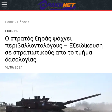
Home
Eιδησεις
EΙΔΗΣΕΙΣ
Ο στρατός ξηράς ψάχνει
περιβαλλοντολόγους – Εξειδίκευση
σε στρατιωτικούς απο το τμήμα
δασολογίας
16/10/2024