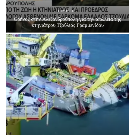
EΙΔΗΣΕΙΣ
Θρήνος στην Αλεξανδρούπολη για την απώλεια της
κτηνιάτρου Τζούλιας Γραμμενίδου