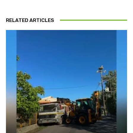
RELATED ARTICLES