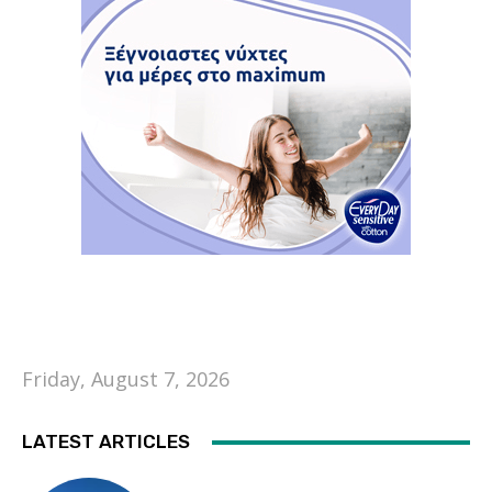
Friday, August 7, 2026
LATEST ARTICLES