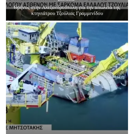
Θρήνος στην Αλεξανδρούπολη για την απώλεια της
κτηνιάτρου Τζούλιας Γραμμενίδου