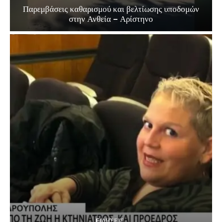
Παρεμβάσεις καθαρισμού και βελτίωσης υποδομών
στην Ανθεία – Αρίστηνο
EΙΔΗΣΕΙΣ