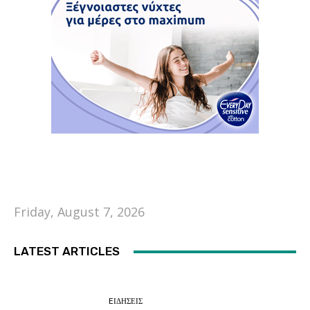
Friday, August 7, 2026
LATEST ARTICLES
EΙΔΗΣΕΙΣ