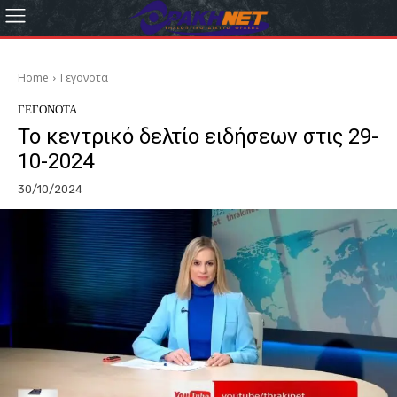
Home
Γεγονοτα
ΓΕΓΟΝΟΤΑ
Το κεντρικό δελτίο ειδήσεων στις 29-
10-2024
30/10/2024