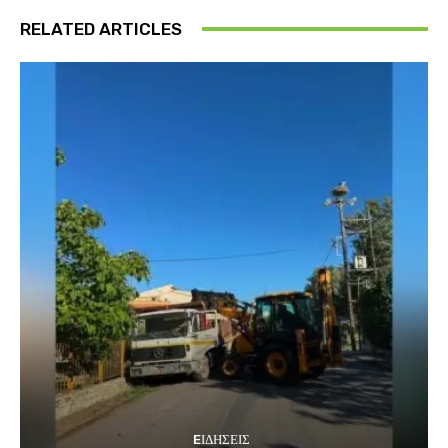
RELATED ARTICLES
EΙΔΗΣΕΙΣ