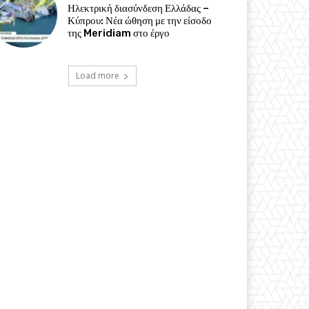
Ηλεκτρική διασύνδεση Ελλάδας –
Κύπρου: Νέα ώθηση με την είσοδο
της Meridiam στο έργο
Load more