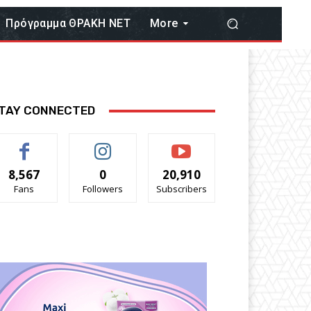
Πρόγραμμα ΘΡΑΚΗ ΝΕΤ
More
TAY CONNECTED
8,567
0
20,910
Fans
Followers
Subscribers