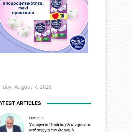
riday, August 7, 2026
ATEST ARTICLES
EΙΔΗΣΕΙΣ
Υπουργείο Παιδείας: ξεκίνησαν οι
αιτήσεις για τον διορισμό