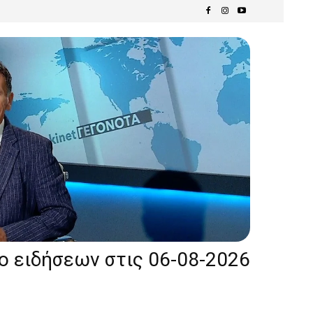
ίο ειδήσεων στις 06-08-2026