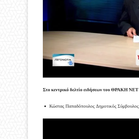
Στο κεντρικό δελτίο ειδήσεων του ΘΡΑΚΗ ΝΕΤ 
Κώστας Παπαδόπουλος Δημοτικός Σύμβουλος 