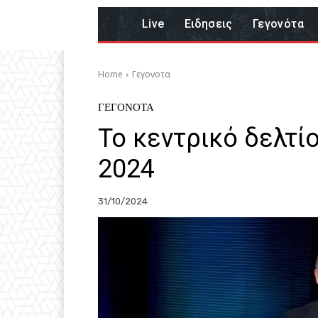
Live
Eιδησεις
Γεγονότα
Home
Γεγονοτα
ΓΕΓΟΝΟΤΑ
Το κεντρικό δελτί
2024
31/10/2024