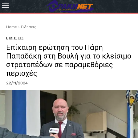
Home
Eιδησεις
EΙΔΗΣΕΙΣ
Επίκαιρη ερώτηση του Πάρη
Παπαδάκη στη Βουλή για το κλείσιμο
στρατοπέδων σε παραμεθόριες
περιοχές
22/11/2024