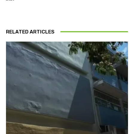
RELATED ARTICLES