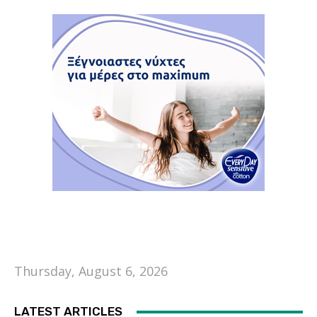
Thursday, August 6, 2026
LATEST ARTICLES