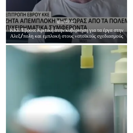
EΙΔΗΣΕΙΣ
ΚΚΕ Έβρου: Κριτική στην κυβέρνηση για τα έργα στην
Αλεξ/πολη και εμπλοκή στους νατοϊκούς σχεδιασμούς