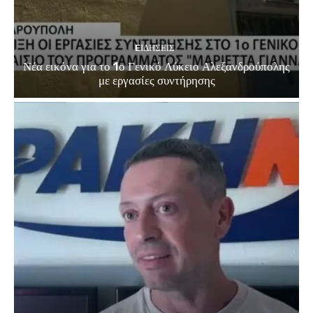
EΙΔΗΣΕΙΣ
Νέα εικόνα για το 1ο Γενικό Λύκειο Αλεξανδρούπολης
με εργασίες συντήρησης