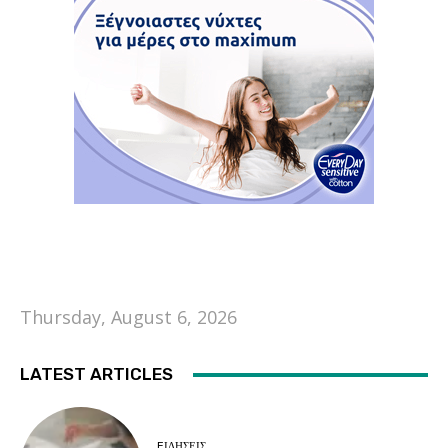
Thursday, August 6, 2026
LATEST ARTICLES
EΙΔΗΣΕΙΣ