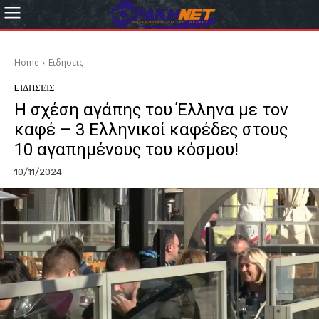
Home
Eιδησεις
EΙΔΗΣΕΙΣ
Η σχέση αγάπης του Έλληνα με τον
καφέ – 3 Ελληνικοί καφέδες στους
10 αγαπημένους του κόσμου!
10/11/2024