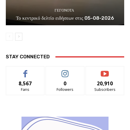
ΓΕΓΟΝΟΤΑ
Το κεντρικό δελτίο ειδήσεων στις 05-08-2026
STAY CONNECTED
8,567
0
20,910
Fans
Followers
Subscribers