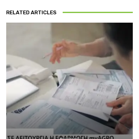
RELATED ARTICLES