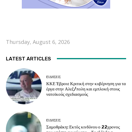
Thursday, August 6, 2026
LATEST ARTICLES
EΙΔΗΣΕΙΣ
ΚΚΕ Έβρου: Κριτική στην κυβέρνηση για τα
έργα στην Αλεξ/πολη και εμπλοκή στους
νατοϊκούς σχεδιασμούς
EΙΔΗΣΕΙΣ
Σαμοθράκη: Εκτός κινδύνου ο 22χρονος