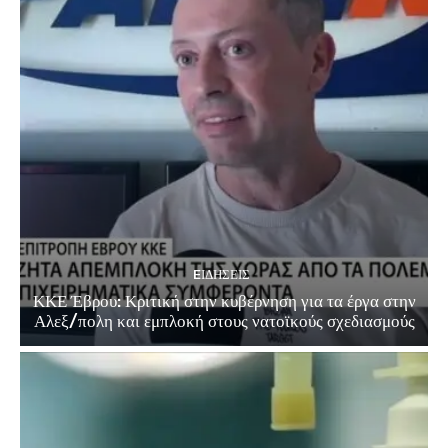
EΙΔΗΣΕΙΣ
ΚΚΕ Έβρου: Κριτική στην κυβέρνηση για τα έργα στην
Αλεξ/πολη και εμπλοκή στους νατοϊκούς σχεδιασμούς