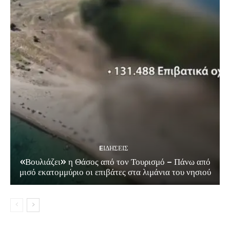
EΙΔΗΣΕΙΣ
«Βουλιάζει» η Θάσος από τον Τουρισμό – Πάνω από
μισό εκατομμύριο οι επιβάτες στα λιμάνια του νησιού