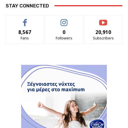
STAY CONNECTED
8,567
0
20,910
Fans
Followers
Subscribers