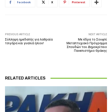
Facebook
X
Pinterest
PREVIOUS ARTICLE
NEXT ARTICLE
Σύλληψη ημεδαπής για λαθραία
Με έδρα το Σουφλί
τσιγάρα και γυαλιά ηλίου!
Μεταπτυχιακό Πρόγραμμα
Σπουδών του Δημοκρίτειο
Πανεπιστήμιο Θράκης
RELATED ARTICLES