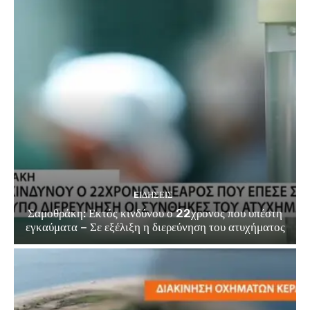
EΙΔΗΣΕΙΣ
Σαμοθράκη: Εκτός κινδύνου ο 22χρονος που υπέστη
εγκαύματα – Σε εξέλιξη η διερεύνηση του ατυχήματος