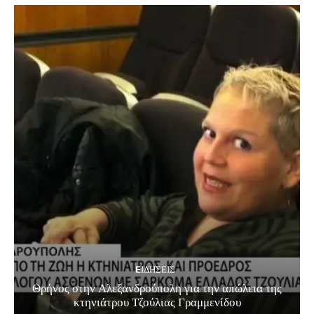
EΙΔΗΣΕΙΣ
Θρήνος στην Αλεξανδρούπολη για την απώλεια της
κτηνιάτρου Τζούλιας Γραμμενίδου