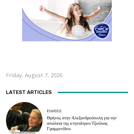
Friday, August 7, 2026
LATEST ARTICLES
EΙΔΗΣΕΙΣ
Θρήνος στην Αλεξανδρούπολη για την
απώλεια της κτηνιάτρου Τζούλιας
Γραμμενίδου