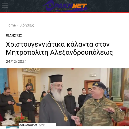
Home
Eιδησεις
EΙΔΗΣΕΙΣ
Χριστουγεννιάτικα κάλαντα στον
Μητροπολίτη Αλεξανδρουπόλεως
24/12/2024