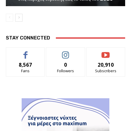
STAY CONNECTED
8,567
0
20,910
Fans
Followers
Subscribers