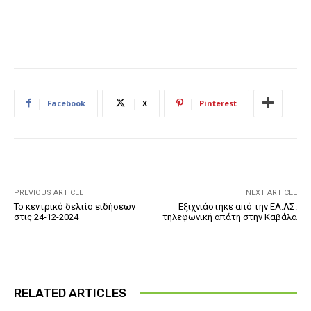
Facebook
X
Pinterest
PREVIOUS ARTICLE
NEXT ARTICLE
Το κεντρικό δελτίο ειδήσεων
Εξιχνιάστηκε από την ΕΛ.ΑΣ.
στις 24-12-2024
τηλεφωνική απάτη στην Καβάλα
RELATED ARTICLES